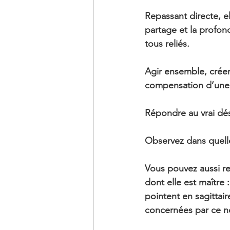
Repassant directe, el
partage et la profon
tous reliés.
Agir ensemble, créer
compensation d’une 
Répondre au vrai dés
Observez dans quell
Vous pouvez aussi re
dont elle est maître 
pointent en sagittair
concernées par ce n