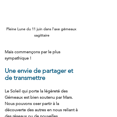
Pleine Lune du 11 juin dans l'axe gémeaux 
sagittaire
Mais commençons par le plus 
sympathique !
Une envie de partager et 
de transmettre
Le Soleil qui porte la légèreté des 
Gémeaux est bien soutenu par Mars. 
Nous pouvons oser partir à la 
découverte des autres en nous reliant à 
des réseaux ou de nouvelles 