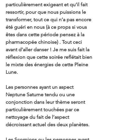
particulièrement exigeant et qu’il fait 
ressortir, pour que nous puissions le 
transformer, tout ce qui n’a pas encore 
été guéri en nous (à ce props si vous 
êtes dans cette période pensez à la 
pharmacopée chinoise) . Tout ceci 
avant d’aller danser ! Je me suis fait la 
réflexion que cette soirée reflétait bien 
le mixte des énergies de cette Pleine 
Lune. 
Les personnes ayant un aspect 
Neptune Saturne tendu ou une 
conjonction dans leur thème seront 
particulièrement touchées par ce 
nettoyage du fait de l’aspect 
décroissant actuel des deux planètes.
Les Scorpions ou les personnes ayant 