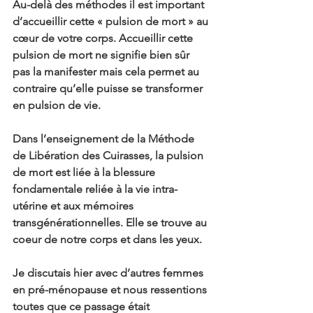
Au-delà des méthodes il est important 
d’accueillir cette « pulsion de mort » au 
cœur de votre corps. Accueillir cette 
pulsion de mort ne signifie bien sûr 
pas la manifester mais cela permet au 
contraire qu’elle puisse se transformer 
en pulsion de vie.
Dans l’enseignement de la Méthode 
de Libération des Cuirasses, la pulsion 
de mort est liée à la blessure 
fondamentale reliée à la vie intra-
utérine et aux mémoires 
transgénérationnelles. Elle se trouve au 
coeur de notre corps et dans les yeux.
Je discutais hier avec d’autres femmes 
en pré-ménopause et nous ressentions 
toutes que ce passage était 