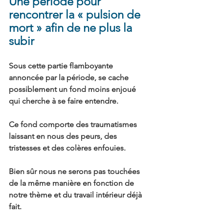
Une période pour 
rencontrer la « pulsion de 
mort » afin de ne plus la
subir
Sous cette partie flamboyante 
annoncée par la période, se cache 
possiblement un fond moins enjoué 
qui cherche à se faire entendre.
Ce fond comporte des traumatismes 
laissant en nous des peurs, des 
tristesses et des colères enfouies.
Bien sûr nous ne serons pas touchées 
de la même manière en fonction de 
notre thème et du travail intérieur déjà 
fait.