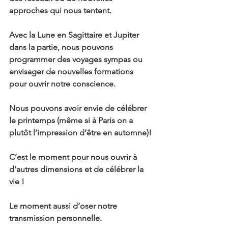
approches qui nous tentent.
Avec la Lune en Sagittaire et Jupiter 
dans la partie, nous pouvons 
programmer des voyages sympas ou 
envisager de nouvelles formations 
pour ouvrir notre conscience.
Nous pouvons avoir envie de célébrer 
le printemps (même si à Paris on a 
plutôt l’impression d’être en automne)!
C’est le moment pour nous ouvrir à 
d’autres dimensions et de célébrer la 
vie !
Le moment aussi d’oser notre 
transmission personnelle.