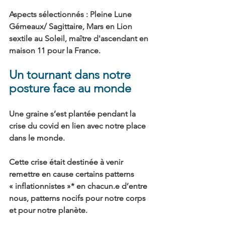
Aspects sélectionnés 
:
 Pleine Lune 
Gémeaux/ Sagittaire, Mars en Lion 
sextile au Soleil, maître d'ascendant en 
maison 11 pour la France.
Un tournant dans notre 
posture face au monde
Une graine s’est plantée pendant la 
crise du covid en lien avec notre place 
dans le monde.
Cette crise était destinée à venir 
remettre en cause certains patterns 
« inflationnistes »* en chacun.e d’entre 
nous, patterns nocifs pour notre corps 
et pour notre planète.