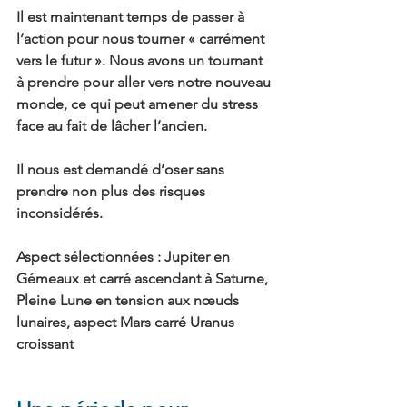
Il est maintenant temps de passer à 
l’action pour nous tourner « carrément 
vers le futur ». Nous avons un tournant 
à prendre pour aller vers notre nouveau 
monde, ce qui peut amener du stress 
face au fait de lâcher l’ancien.
Il nous est demandé d’oser sans 
prendre non plus des risques 
inconsidérés.
Aspect sélectionnées
 : Jupiter en 
Gémeaux et carré ascendant à Saturne, 
Pleine Lune en tension aux nœuds 
lunaires, aspect Mars carré Uranus 
croissant