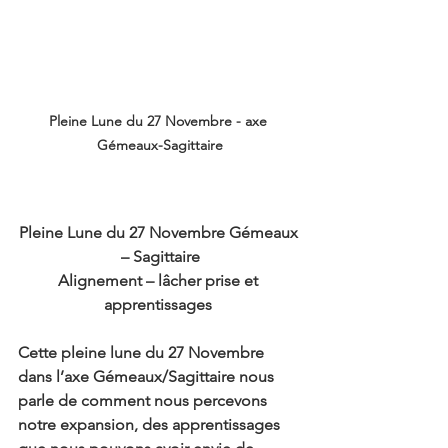
Pleine Lune du 27 Novembre - axe 
Gémeaux-Sagittaire
Pleine Lune du 27 Novembre Gémeaux 
– Sagittaire
Alignement – lâcher prise et 
apprentissages 
Cette pleine lune du 27 Novembre 
dans l’axe Gémeaux/Sagittaire nous 
parle de comment nous percevons 
notre expansion, des apprentissages 