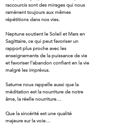
raccourcis sont des mirages qui nous 
ramènent toujours aux mêmes 
répétitions dans nos vies.
Neptune soutient le Soleil et Mars en 
Sagittaire, ce qui peut favoriser un 
rapport plus proche avec les 
enseignements de la puissance de vie 
et favoriser l’abandon confiant en la vie 
malgré les imprévus.
Saturne nous rappelle aussi que la 
méditation est la nourriture de notre 
âme, la réelle nourriture…
Que la sincérité est une qualité 
majeure sur la voie…