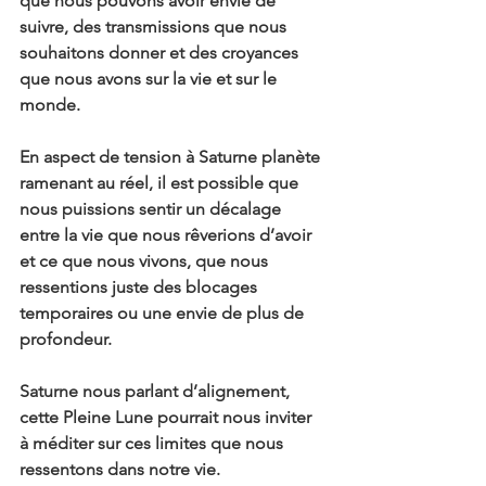
que nous pouvons avoir envie de 
suivre, des transmissions que nous 
souhaitons donner et des croyances 
que nous avons sur la vie et sur le 
monde.
En aspect de tension à Saturne planète 
ramenant au réel, il est possible que 
nous puissions sentir un décalage 
entre la vie que nous rêverions d’avoir 
et ce que nous vivons, que nous 
ressentions juste des blocages 
temporaires ou une envie de plus de 
profondeur.
Saturne nous parlant d’alignement, 
cette Pleine Lune pourrait nous inviter 
à méditer sur ces limites que nous 
ressentons dans notre vie.