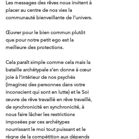
Les messages des rêves nous invitent à 
placer au centre de nos vies la 
communauté bienveillante de l’univers. 
Œuvrer pour le bien commun plutôt 
que pour notre petit ego est la 
meilleure des protections.
Cela paraît simple comme cela mais la 
bataille archétypale s’en donne à cœur 
joie à l’intérieur de nos psychés 
(imaginez des personnes dans votre 
inconscient qui sont en lutte) et le Soi 
œuvre de rêve travaillé en rêve travaillé, 
de synchronicité en synchronicité, à 
nous faire lâcher les restrictions 
imposées par ces archétypes 
nourrissant le moi tout puissant et le 
règne de la compétition aux dépends 