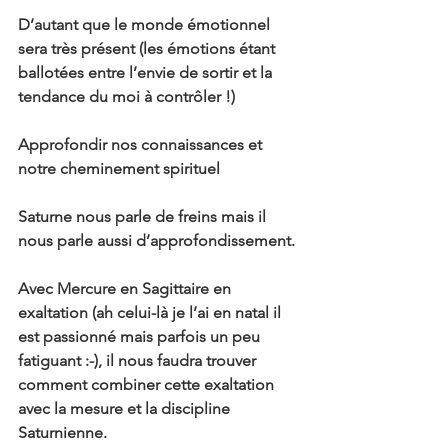
D’autant que le monde émotionnel 
sera très présent (les émotions étant 
ballotées entre l’envie de sortir et la 
tendance du moi à contrôler !)
Approfondir nos connaissances et 
notre cheminement spirituel
Saturne nous parle de freins mais il 
nous parle aussi d’approfondissement.
Avec Mercure en Sagittaire en 
exaltation (ah celui-là je l’ai en natal il 
est passionné mais parfois un peu 
fatiguant :-), il nous faudra trouver 
comment combiner cette exaltation 
avec la mesure et la discipline 
Saturnienne.