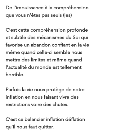
De l’impuissance à la compréhension 
que vous n’êtes pas seuls (les)
C’est cette compréhension profonde 
et subtile des mécanismes du Soi qui 
favorise un abandon confiant en la vie 
même quand celle-ci semble nous 
mettre des limites et même quand 
l’actualité du monde est tellement 
horrible.
Parfois la vie nous protège de notre 
inflation en nous faisant vivre des 
restrictions voire des chutes.
C’est ce balancier inflation déflation 
qu’il nous faut quitter.