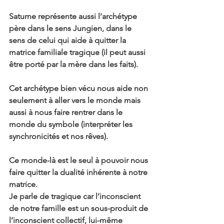
Saturne représente aussi l’archétype 
père dans le sens Jungien, dans le 
sens de celui qui aide à quitter la 
matrice familiale tragique (il peut aussi 
être porté par la mère dans les faits).
Cet archétype bien vécu nous aide non 
seulement à aller vers le monde mais 
aussi à nous faire rentrer dans le 
monde du symbole (interpréter les 
synchronicités et nos rêves).
Ce monde-là est le seul à pouvoir nous 
faire quitter la dualité inhérente à notre 
matrice.
Je parle de tragique car l’inconscient 
de notre famille est un sous-produit de 
l’inconscient collectif, lui-même 