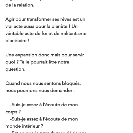
de la relation.
Agir pour transformer ses rêves est un 
vrai acte aussi pour la planète ! Un 
véritable acte de foi et de militantisme 
planétaire !
Une expansion donc mais pour servir 
quoi ? Telle pourrait être notre 
question.
Quand nous nous sentons bloqués, 
nous pourrions nous demander :
    -Suis-je assez à l’écoute de mon 
corps ?
    -Suis-je assez à l’écoute de mon 
monde intérieur ?