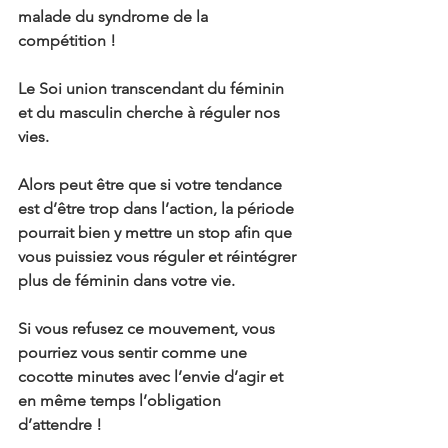
malade du syndrome de la 
compétition !
Le Soi union transcendant du féminin 
et du masculin cherche à réguler nos 
vies.
Alors peut être que si votre tendance 
est d’être trop dans l’action, la période 
pourrait bien y mettre un stop afin que 
vous puissiez vous réguler et réintégrer 
plus de féminin dans votre vie.
Si vous refusez ce mouvement, vous 
pourriez vous sentir comme une 
cocotte minutes avec l’envie d’agir et 
en même temps l’obligation 
d’attendre !