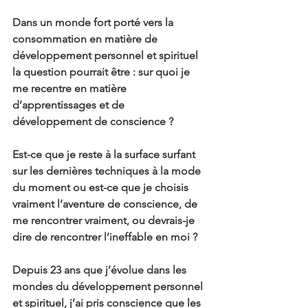
Dans un monde fort porté vers la 
consommation en matière de 
développement personnel et spirituel 
la question pourrait être : sur quoi je 
me recentre en matière 
d’apprentissages et de 
développement de conscience ?
Est-ce que je reste à la surface surfant 
sur les dernières techniques à la mode 
du moment ou est-ce que je choisis 
vraiment l’aventure de conscience, de 
me rencontrer vraiment, ou devrais-je 
dire de rencontrer l’ineffable en moi ?
Depuis 23 ans que j’évolue dans les 
mondes du développement personnel 
et spirituel, j’ai pris conscience que les 