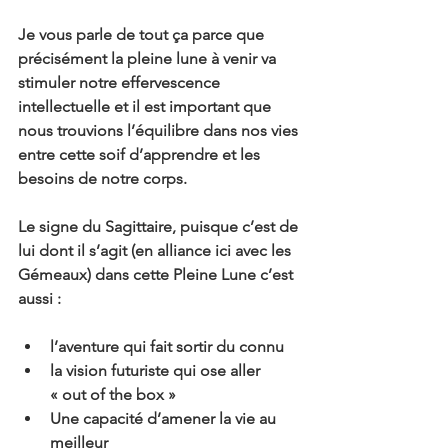
Je vous parle de tout ça parce que 
précisément la pleine lune à venir va 
stimuler notre effervescence 
intellectuelle et il est important que 
nous trouvions l’équilibre dans nos vies 
entre cette soif d’apprendre et les 
besoins de notre corps.
Le signe du Sagittaire, puisque c’est de 
lui dont il s’agit (en alliance ici avec les 
Gémeaux) dans cette Pleine Lune c’est 
aussi :
l’aventure qui fait sortir du connu 
la vision futuriste qui ose aller 
« out of the box »
Une capacité d’amener la vie au 
meilleur 