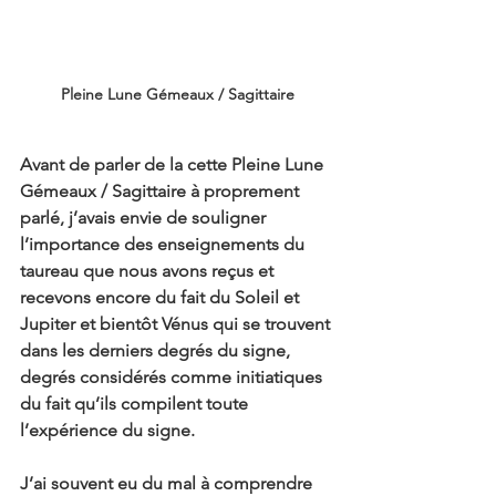
Pleine Lune Gémeaux / Sagittaire
Avant de parler de la cette Pleine Lune 
Gémeaux / Sagittaire à proprement 
parlé, j’avais envie de souligner 
l’importance des enseignements du 
taureau que nous avons reçus et 
recevons encore du fait du Soleil et 
Jupiter et bientôt Vénus qui se trouvent 
dans les derniers degrés du signe, 
degrés considérés comme initiatiques 
du fait qu’ils compilent toute 
l’expérience du signe.
J’ai souvent eu du mal à comprendre 