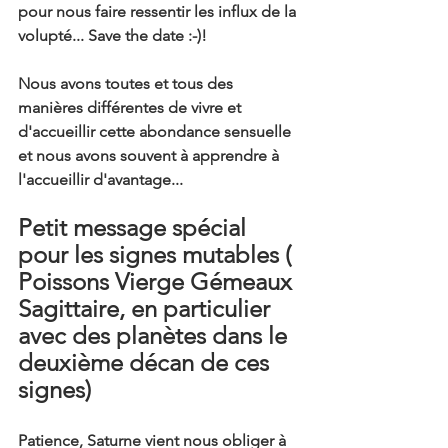
pour nous faire ressentir les influx de la 
volupté... Save the date :-)!
Nous avons toutes et tous des 
manières différentes de vivre et 
d'accueillir cette abondance sensuelle 
et nous avons souvent à apprendre à 
l'accueillir d'avantage... 
Petit message spécial 
pour les signes mutables ( 
Poissons Vierge Gémeaux 
Sagittaire, en particulier 
avec des planètes dans le 
deuxième décan de ces 
signes)  
Patience, Saturne vient nous obliger à 