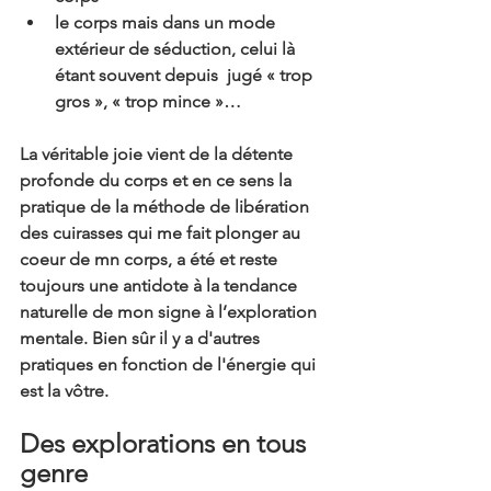
le corps mais dans un mode 
extérieur de séduction, celui là 
étant souvent depuis  jugé « trop 
gros », « trop mince »…
La véritable joie vient de la détente 
profonde du corps et en ce sens la 
pratique de la méthode de libération 
des cuirasses qui me fait plonger au 
coeur de mn corps, a été et reste 
toujours une antidote à la tendance 
naturelle de mon signe à l’exploration 
mentale. Bien sûr il y a d'autres 
pratiques en fonction de l'énergie qui 
est la vôtre.
Des explorations en tous 
genre