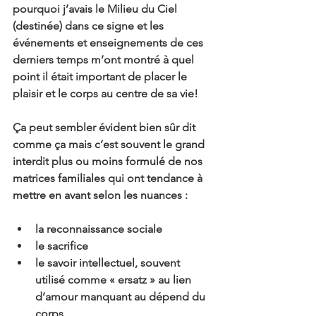
pourquoi j’avais le Milieu du Ciel 
(destinée) dans ce signe et les 
événements et enseignements de ces 
derniers temps m’ont montré à quel 
point il était important de placer le 
plaisir et le corps au centre de sa vie!
Ça peut sembler évident bien sûr dit 
comme ça mais c’est souvent le grand 
interdit plus ou moins formulé de nos 
matrices familiales qui ont tendance à 
mettre en avant selon les nuances : 
la reconnaissance sociale 
le sacrifice 
le savoir intellectuel, souvent 
utilisé comme « ersatz » au lien 
d’amour manquant au dépend du 
corps