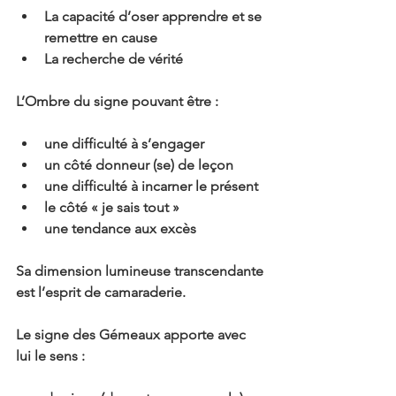
La capacité d’oser apprendre et se 
remettre en cause
La recherche de vérité 
L’Ombre du signe pouvant être :
une difficulté à s’engager 
un côté donneur (se) de leçon 
une difficulté à incarner le présent 
le côté « je sais tout »
une tendance aux excès 
Sa dimension lumineuse transcendante 
est l’esprit de camaraderie.
Le signe des Gémeaux apporte avec 
lui le sens :