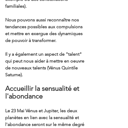
familiales).
Nous pouvons aussi reconnaître nos 
tendances possibles aux compulsions 
et mettre en exergue des dynamiques 
de pouvoir à transformer.
Il y a également un aspect de "talent" 
qui peut nous aider à mettre en oeuvre 
de nouveaux talents (Vénus Quintile 
Saturne).
Accueillir la sensualité et 
l'abondance
Le 23 Mai Vénus et Jupiter, les deux 
planètes en lien avec la sensualité et 
l'abondance seront sur le même degré 