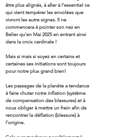
être plus alignés, à aller à l’essentiel ce 
qui vient tempérer les envolées que 
vivront les autre signes. Il ne 
commencera à pointer son nez en 
Belier qu’en Mai 2025 en entrant ainsi 
dans la croix cardinale !
Mais si mais si soyez en certains et 
certaines ses initiations sont toujours 
pour notre plus grand bien!
Les passages de la planète a tendance 
à faire chuter notre inflation (système 
de compensation des blessures) et à 
nous obliger à mettre un frein afin de 
rencontrer la déflation (blessure) à 
l'origine.