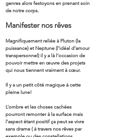
genres alors festoyons en prenant soin 
de notre corps. 
Manifester nos rêves 
Magnifiquement reliée à Pluton (la 
puissance) et Neptune (l’idéal d’amour 
transpersonnel) il y a là l’occasion de 
pouvoir mettre en œuvre des projets 
qui nous tiennent vraiment à cœur.
Il y a un petit côté magique à cette 
pleine lune!
L’ombre et les choses cachées 
pourront remonter à la surface mais 
l’aspect étant positif ça peut se vivre 
sans drame ( à travers nos rêves par 
exemple ou des constellations 