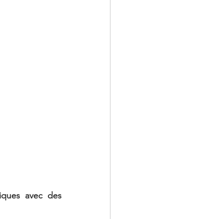
iques avec des 