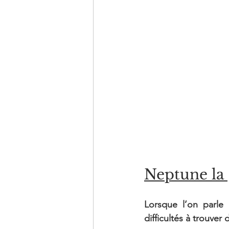
Neptune la 
Lorsque l’on parle
difficultés à trouver