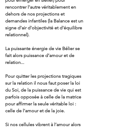
pour émerger en Bélier) pour 
rencontrer l’autre véritablement en 
dehors de nos projections et 
demandes infantiles (la Balance est un 
signe d’air d’objectivité et d’équilibre 
relationnel).
La puissante énergie de vie Bélier se 
fait alors puissance d’amour et de 
relation...
Pour quitter les projections tragiques 
sur la relation il nous faut poser la loi 
du Soi, de la puissance de vie qui est 
parfois opposée à celle de la matrice 
pour affirmer la seule véritable loi : 
celle de l’amour et de la joie.
Si nos cellules vibrent à l’amour alors 