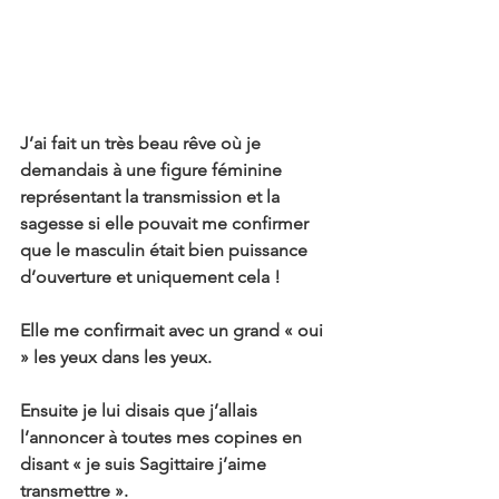
J’ai fait un très beau rêve où je 
demandais à une figure féminine 
représentant la transmission et la 
sagesse si elle pouvait me confirmer 
que le masculin était bien puissance 
d’ouverture et uniquement cela !
Elle me confirmait avec un grand « oui 
» les yeux dans les yeux.
Ensuite je lui disais que j’allais 
l’annoncer à toutes mes copines en 
disant « je suis Sagittaire j’aime 
transmettre ».