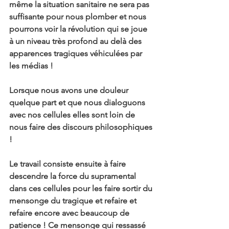
même la situation sanitaire ne sera pas 
suffisante pour nous plomber et nous 
pourrons voir la révolution qui se joue 
à un niveau très profond au delà des 
apparences tragiques véhiculées par 
les médias !
Lorsque nous avons une douleur 
quelque part et que nous dialoguons 
avec nos cellules elles sont loin de 
nous faire des discours philosophiques 
!
Le travail consiste ensuite à faire 
descendre la force du supramental 
dans ces cellules pour les faire sortir du 
mensonge du tragique et refaire et 
refaire encore avec beaucoup de 
patience ! Ce mensonge qui ressassé 