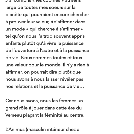
J’ai compris « les copines » au sens 
large de toutes mes soeurs sur la 
planète qui pourraient encore chercher 
à prouver leur valeur, à s’affirmer dans 
un mode « qui cherche à s’affirmer » 
tel qu’on nous l’a trop souvent appris 
enfants plutôt qu’à vivre la puissance 
de l’ouverture à l’autre et à la puissance 
de vie. Nous sommes toutes et tous 
une valeur pour le monde, il n’y a rien à 
affirmer, on pourrait dire plutôt que 
nous avons à nous laisser révéler pas 
nos relations et la puissance de vie…
Car nous avons, nous les femmes un 
grand rôle à jouer dans cette ère du 
Verseau plaçant la féminité au centre.
L’Animus (masculin intérieur chez a 