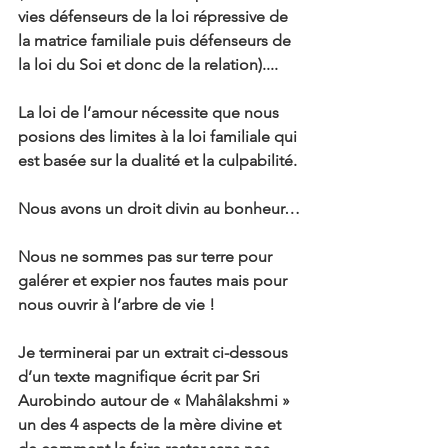
vies défenseurs de la loi répressive de 
la matrice familiale puis défenseurs de 
la loi du Soi et donc de la relation)....
La loi de l’amour nécessite que nous 
posions des limites à la loi familiale qui 
est basée sur la dualité et la culpabilité.
Nous avons un droit divin au bonheur…
Nous ne sommes pas sur terre pour 
galérer et expier nos fautes mais pour 
nous ouvrir à l’arbre de vie !
Je terminerai par un extrait ci-dessous 
d’un texte magnifique écrit par Sri 
Aurobindo autour de « Mahâlakshmi » 
un des 4 aspects de la mère divine et 