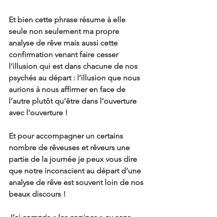
Et bien cette phrase résume à elle 
seule non seulement ma propre 
analyse de rêve mais aussi cette 
confirmation venant faire cesser 
l’illusion qui est dans chacune de nos 
psychés au départ : l’illusion que nous 
aurions à nous affirmer en face de 
l’autre plutôt qu’être dans l’ouverture 
avec l’ouverture !
Et pour accompagner un certains 
nombre de rêveuses et rêveurs une 
partie de la journée je peux vous dire 
que notre inconscient au départ d’une 
analyse de rêve est souvent loin de nos 
beaux discours !