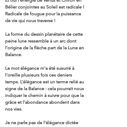
Et oui l’énergie de Venus et Chiron en 
Bélier conjointes au Soleil est radicale ! 
Radicale de fougue pour la puissance 
de vie qui nous traverse !
La forme du dessin planétaire de cette 
peine lune ressemble à un arc dont 
l’origine de la flèche part de la Lune en 
Balance.
Le mot élégance m’a été susurré à 
l’oreille plusieurs fois ces deniers 
temps. L’élégance est un terme relié au 
signe de la Balance : cela pourrait nous 
indiquer le chemin à suivre pour que la 
grâce et l’abondance abondent dans 
nos vies.
Je ne parle pas de l’élégance dictée 