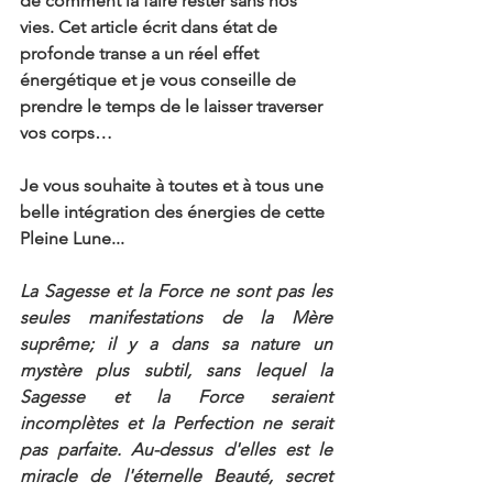
de comment la faire rester sans nos 
vies. Cet article écrit dans état de 
profonde transe a un réel effet 
énergétique et je vous conseille de 
prendre le temps de le laisser traverser 
vos corps…
Je vous souhaite à toutes et à tous une 
belle intégration des énergies de cette 
Pleine Lune...
La Sagesse et la Force ne sont pas les 
seules manifestations de la Mère 
suprême; il y a dans sa nature un 
mystère plus subtil, sans lequel la 
Sagesse et la Force seraient 
incomplètes et la Perfection ne serait 
pas parfaite. Au-dessus d'elles est le 
miracle de l'éternelle Beauté, secret 