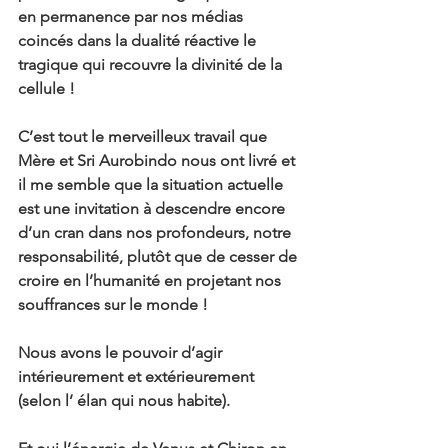
en permanence par nos médias 
coincés dans la dualité réactive le 
tragique qui recouvre la divinité de la 
cellule !
C’est tout le merveilleux travail que 
Mère et Sri Aurobindo nous ont livré et 
il me semble que la situation actuelle 
est une invitation à descendre encore 
d’un cran dans nos profondeurs, notre 
responsabilité, plutôt que de cesser de 
croire en l’humanité en projetant nos 
souffrances sur le monde !
Nous avons le pouvoir d’agir 
intérieurement et extérieurement 
(selon l’ élan qui nous habite).