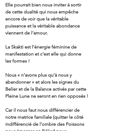
Elle pourrait bien nous inviter à sortir 
de cette dualité qui nous empêche 
encore de voir que la véritable 
puissance et la véritable abondance 
viennent de l’amour.
La Skakti est l’énergie féminine de 
manifestation et c’est elle qui donne 
les formes !
Nous « n’avons plus qu’à nous y 
abandonner » et alors les signes du 
Belier et de la Balance activés par cette 
Pleine Lune ne seront en rien opposés !
Car il nous faut nous différencier de 
notre matrice familiale (quitter le côté 
indifférencié de l’ombre des Poissons 