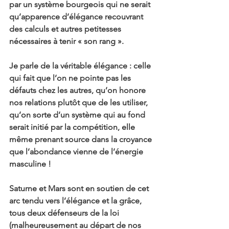
par un système bourgeois qui ne serait 
qu’apparence d’élégance recouvrant 
des calculs et autres petitesses 
nécessaires à tenir « son rang ».
Je parle de la véritable élégance : celle 
qui fait que l’on ne pointe pas les 
défauts chez les autres, qu’on honore 
nos relations plutôt que de les utiliser, 
qu’on sorte d’un système qui au fond 
serait initié par la compétition, elle 
même prenant source dans la croyance 
que l’abondance vienne de l’énergie 
masculine !
Saturne et Mars sont en soutien de cet 
arc tendu vers l’élégance et la grâce, 
tous deux défenseurs de la loi 
(malheureusement au départ de nos 