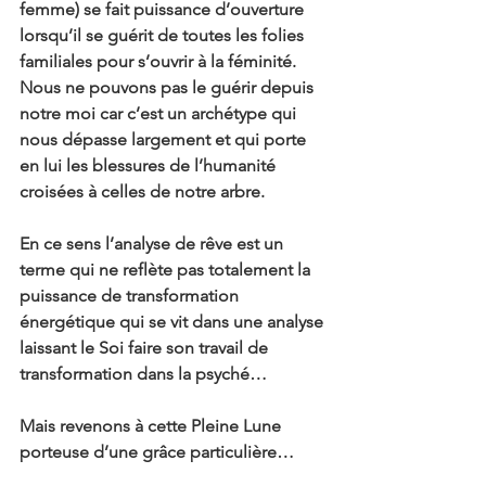
femme) se fait puissance d’ouverture 
lorsqu’il se guérit de toutes les folies 
familiales pour s’ouvrir à la féminité. 
Nous ne pouvons pas le guérir depuis 
notre moi car c’est un archétype qui 
nous dépasse largement et qui porte 
en lui les blessures de l’humanité 
croisées à celles de notre arbre.
En ce sens l’analyse de rêve est un 
terme qui ne reflète pas totalement la 
puissance de transformation 
énergétique qui se vit dans une analyse 
laissant le Soi faire son travail de 
transformation dans la psyché…
Mais revenons à cette Pleine Lune 
porteuse d’une grâce particulière…