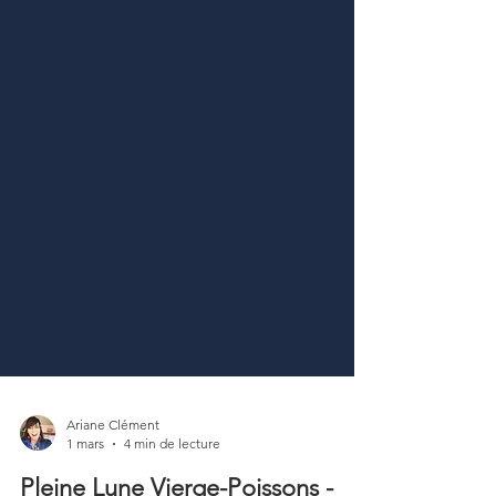
Ariane Clément
1 mars
4 min de lecture