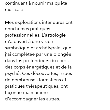
continuant à nourrir ma quête
musicale.
Mes explorations intérieures ont
enrichi mes pratiques
professionnelles. L’astrologie
m’a ouvert à une vision
symbolique et archétypale, que
j’ai complétée par une plongée
dans les profondeurs du corps,
des corps énergétiques et de la
psyché. Ces découvertes, issues
de nombreuses formations et
pratiques thérapeutiques, ont
façonné ma manière
d’accompagner les autres.