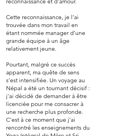
reconnaissance et d’amour.
Cette reconnaissance, je l’ai
trouvée dans mon travail en
étant nommée manager d’une
grande équipe à un âge
relativement jeune.
Pourtant, malgré ce succès
apparent, ma quête de sens
s’est intensifiée. Un voyage au
Népal a été un tournant décisif :
j’ai décidé de demander à être
licenciée pour me consacrer à
une recherche plus profonde.
C’est à ce moment que j’ai
rencontré les enseignements du
Yoga Intégral de Mère et Sri