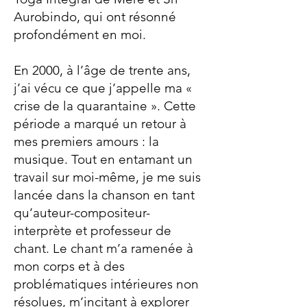
Aurobindo, qui ont résonné
profondément en moi.
En 2000, à l’âge de trente ans,
j’ai vécu ce que j’appelle ma «
crise de la quarantaine ». Cette
période a marqué un retour à
mes premiers amours : la
musique. Tout en entamant un
travail sur moi-même, je me suis
lancée dans la chanson en tant
qu’auteur-compositeur-
interprète et professeur de
chant. Le chant m’a ramenée à
mon corps et à des
problématiques intérieures non
résolues, m’incitant à explorer