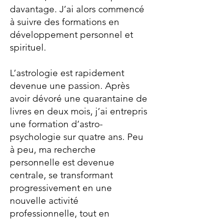
davantage. J’ai alors commencé
à suivre des formations en
développement personnel et
spirituel.
L’astrologie est rapidement
devenue une passion. Après
avoir dévoré une quarantaine de
livres en deux mois, j’ai entrepris
une formation d’astro-
psychologie sur quatre ans. Peu
à peu, ma recherche
personnelle est devenue
centrale, se transformant
progressivement en une
nouvelle activité
professionnelle, tout en