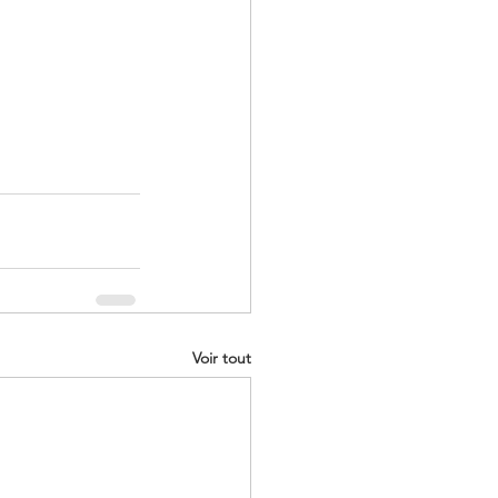
Voir tout