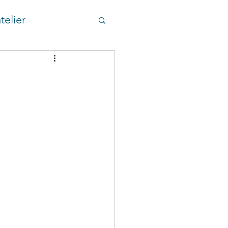
telier