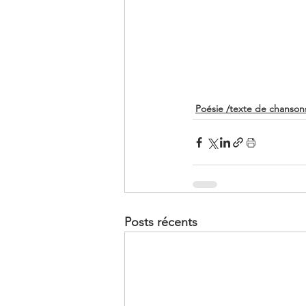
Poésie /texte de chanson
Posts récents