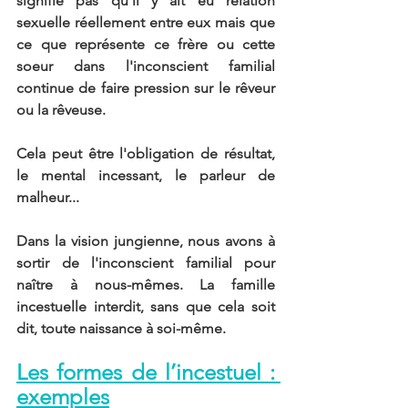
signifie pas qu'il y ait eu relation 
sexuelle réellement entre eux mais que 
ce que représente ce frère ou cette 
soeur dans l'inconscient familial 
continue de faire pression sur le rêveur 
ou la rêveuse.
Cela peut être l'obligation de résultat, 
le mental incessant, le parleur de 
malheur...
Dans la vision jungienne, nous avons à 
sortir de l'inconscient familial pour 
naître à nous-mêmes. La famille 
incestuelle interdit, sans que cela soit 
dit, toute naissance à soi-même. 
Les formes de l’incestuel : 
exemples