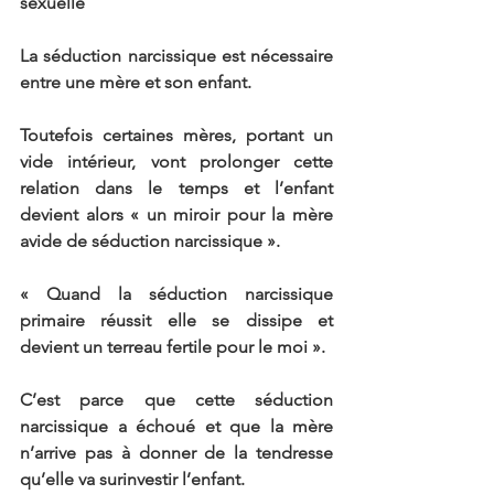
sexuelle
La séduction narcissique est nécessaire 
entre une mère et son enfant.
Toutefois certaines mères, portant un 
vide intérieur, vont prolonger cette 
relation dans le temps et l’enfant 
devient alors « un miroir pour la mère 
avide de séduction narcissique ».
« Quand la séduction narcissique 
primaire réussit elle se dissipe et 
devient un terreau fertile pour le moi ».
C’est parce que cette séduction 
narcissique a échoué et que la mère 
n’arrive pas à donner de la tendresse 
qu’elle va surinvestir l’enfant.