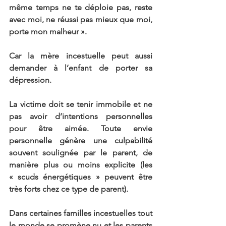
même temps ne te déploie pas, reste 
avec moi, ne réussi pas mieux que moi, 
porte mon malheur ».
Car la mère incestuelle peut aussi 
demander à l’enfant de porter sa 
dépression.
La victime doit se tenir immobile et ne 
pas avoir d’intentions personnelles 
pour être aimée. Toute envie 
personnelle génère une culpabilité 
souvent soulignée par le parent, de 
manière plus ou moins explicite (les 
« scuds énergétiques » peuvent être 
très forts chez ce type de parent).
Dans certaines familles incestuelles tout 
le monde se promène nu et les parents 