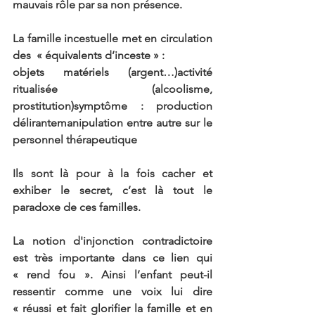
mauvais rôle par sa non présence.
La famille incestuelle met en circulation 
des  « équivalents d’inceste » :
objets matériels (argent…)activité 
ritualisée (alcoolisme, 
prostitution)symptôme : production 
délirantemanipulation entre autre sur le 
personnel thérapeutique
Ils sont là pour à la fois cacher et 
exhiber le secret, c’est là tout le 
paradoxe de ces familles.
La notion d'injonction contradictoire 
est très importante dans ce lien qui 
« rend fou ». Ainsi l’enfant peut-il 
ressentir comme une voix lui dire 
« réussi et fait glorifier la famille et en 