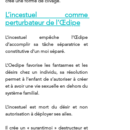
crée une forme de clivage.
L’incestuel comme 
perturbateur de l’Œdipe
L’incestuel empêche l’Œdipe 
d’accomplir sa tâche séparatrice et 
constitutive d’un moi séparé.
L’Oedipe favorise les fantasmes et les 
désirs chez un individu, sa résolution 
permet à l’enfant de s’autoriser à créer 
et à avoir une vie sexuelle en dehors du 
système familial.
L’incestuel est mort du désir et non 
autorisation à déployer ses ailes.
Il crée un « surantimoi » destructeur et 