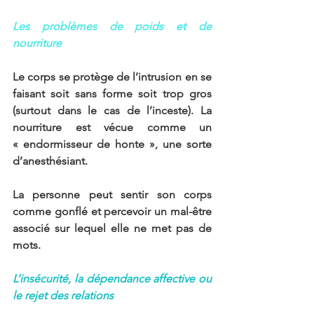
Les problèmes de poids et de 
nourriture
Le corps se protège de l’intrusion en se 
faisant soit sans forme soit trop gros 
(surtout dans le cas de l’inceste). La 
nourriture est vécue comme un 
« endormisseur de honte », une sorte 
d’anesthésiant.
La personne peut sentir son corps 
comme gonflé et percevoir un mal-être 
associé sur lequel elle ne met pas de 
mots.
L’insécurité, la dépendance affective ou 
le rejet des relations