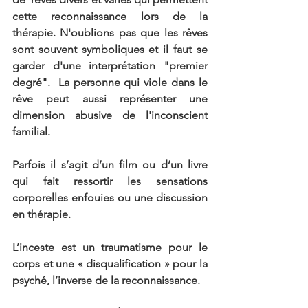
cette reconnaissance lors de la 
thérapie. N'oublions pas que les rêves 
sont souvent symboliques et il faut se 
garder d'une interprétation "premier 
degré".  La personne qui viole dans le 
rêve peut aussi représenter une 
dimension abusive de l'inconscient 
familial. 
Parfois il s’agit d’un film ou d’un livre 
qui fait ressortir les sensations 
corporelles enfouies ou une discussion 
en thérapie.
L’inceste est un traumatisme pour le 
corps et une « disqualification » pour la 
psyché, l’inverse de la reconnaissance.