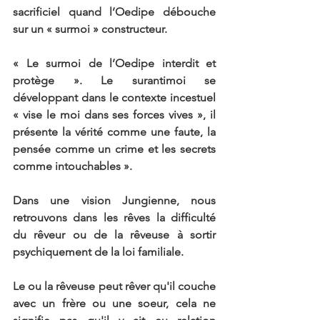
sacrificiel quand l’Oedipe débouche 
sur un « surmoi » constructeur.
« Le surmoi de l’Oedipe interdit et 
protège ». Le surantimoi se 
développant dans le contexte incestuel 
« vise le moi dans ses forces vives », il 
présente la vérité comme une faute, la 
pensée comme un crime et les secrets 
comme intouchables ».
Dans une vision Jungienne, nous 
retrouvons dans les rêves la difficulté 
du rêveur ou de la rêveuse à sortir 
psychiquement de la loi familiale.
Le ou la rêveuse peut rêver qu'il couche 
avec un frère ou une soeur, cela ne 