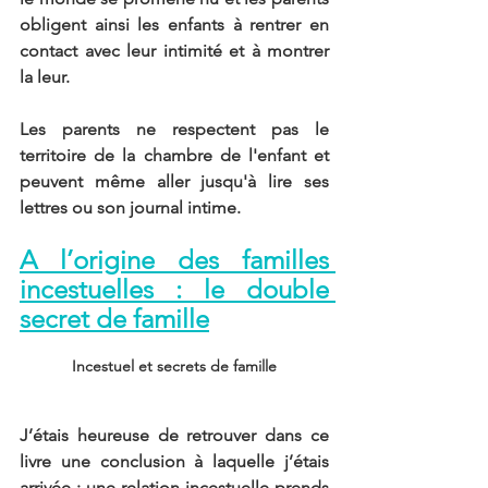
obligent ainsi les enfants à rentrer en 
contact avec leur intimité et à montrer 
la leur.
Les parents ne respectent pas le 
territoire de la chambre de l'enfant et 
peuvent même aller jusqu'à lire ses 
lettres ou son journal intime.
A l’origine des familles 
incestuelles : le double 
secret de famille
Incestuel et secrets de famille
J’étais heureuse de retrouver dans ce 
livre une conclusion à laquelle j’étais 
arrivée : une relation incestuelle prends 