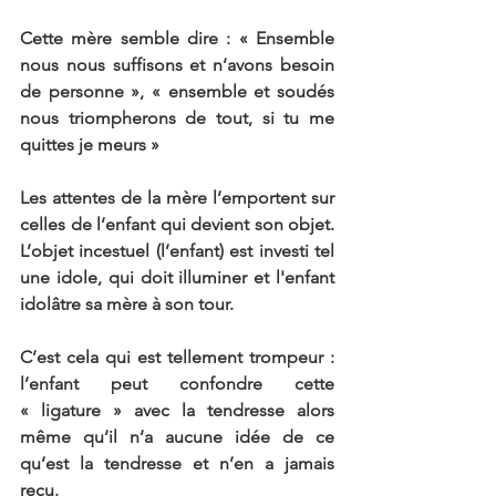
Cette mère semble dire : « Ensemble 
nous nous suffisons et n’avons besoin 
de personne », « ensemble et soudés 
nous triompherons de tout, si tu me 
quittes je meurs »
Les attentes de la mère l’emportent sur 
celles de l’enfant qui devient son objet. 
L’objet incestuel (l’enfant) est investi tel 
une idole, qui doit illuminer et l'enfant 
idolâtre sa mère à son tour.
C’est cela qui est tellement trompeur : 
l’enfant peut confondre cette 
« ligature » avec la tendresse alors 
même qu’il n’a aucune idée de ce 
qu’est la tendresse et n’en a jamais 
reçu.