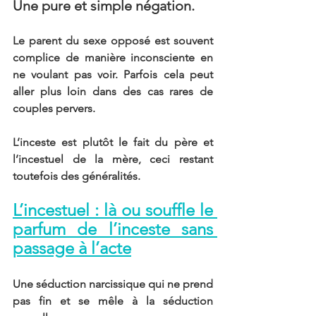
Une pure et simple négation.
Le parent du sexe opposé est souvent 
complice de manière inconsciente en 
ne voulant pas voir. Parfois cela peut 
aller plus loin dans des cas rares de 
couples pervers.  
L’inceste est plutôt le fait du père et 
l’incestuel de la mère, ceci restant 
toutefois des généralités.
L’incestuel : là ou souffle le 
parfum de l’inceste sans 
passage à l’acte
Une séduction narcissique qui ne prend 
pas fin et se mêle à la séduction 