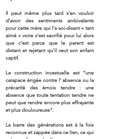
Il peut même plus tard s’en vouloir 
d’avoir des sentiments ambivalents 
pour cette mère qui l’a soi-disant « tant 
aimé » voire s’est sacrifié pour lui alors 
que c’est parce que le parent est 
distant et rejetant qu’il veut son enfant 
captif.
La construction incestuelle est "une 
carapace érigée contre l' absence ou la 
précarité des émois tendre : une 
absence que toute tentation tendre ne 
peut que rendre encore plus effrayante 
et plus douloureuse".
La barre des générations est à la fois 
reconnue et zappée dans ce lien, ce qui 