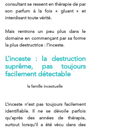
consultant se ressent en thérapie de par 
son parfum à la fois « gluant » et 
interdisant toute vérité.
Mais rentrons un peu plus dans le 
domaine en commençant par sa forme 
la plus destructrice : l’inceste.
L’inceste : la destruction 
suprême, pas toujours 
facilement détectable
la famille incestuelle 
L’inceste n’est pas toujours facilement 
identifiable. Il ne se dévoile parfois 
qu’après des années de thérapie, 
surtout lorsqu’il a été vécu dans des 