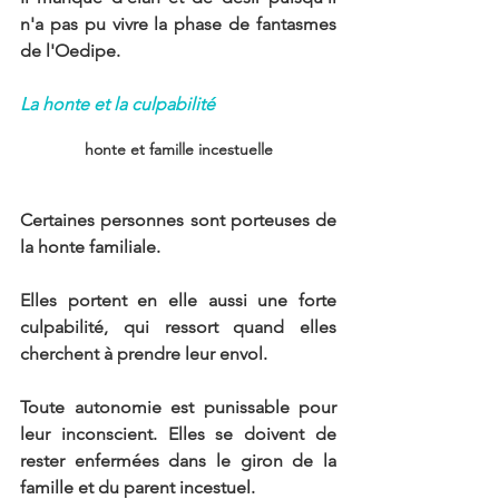
n'a pas pu vivre la phase de fantasmes 
de l'Oedipe.
La honte et la culpabilité
honte et famille incestuelle
Certaines personnes sont porteuses de 
la honte familiale.
Elles portent en elle aussi une forte 
culpabilité, qui ressort quand elles 
cherchent à prendre leur envol.
Toute autonomie est punissable pour 
leur inconscient. Elles se doivent de 
rester enfermées dans le giron de la 
famille et du parent incestuel.