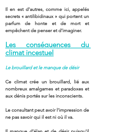
Il en est d’autres, comme ici, appelés 
secrets « antilibidinaux » qui portent un 
parfum de honte et de mort et 
empêchent de penser et d’imaginer.
Les conséquences du 
climat incestuel
Le brouillard et le manque de désir
Ce climat crée un brouillard, lié aux 
nombreux amalgames et paradoxes et 
aux dénis portés sur les inconscients.
Le consultant peut avoir l’impression de 
ne pas savoir qui il est ni où il va.
Il manque d’élan et de désir puisqu'il 