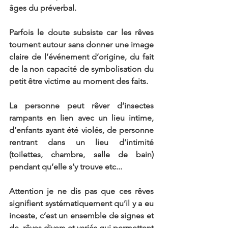
âges du préverbal.
Parfois le doute subsiste car les rêves 
tournent autour sans donner une image 
claire de l’événement d’origine, du fait 
de la non capacité de symbolisation du 
petit être victime au moment des faits.
La personne peut rêver d’insectes 
rampants en lien avec un lieu intime, 
d’enfants ayant été violés, de personne 
rentrant dans un lieu d’intimité 
(toilettes, chambre, salle de bain) 
pendant qu’elle s’y trouve etc...
Attention je ne dis pas que ces rêves 
signifient systématiquement qu’il y a eu 
inceste, c’est un ensemble de signes et 
de  rêves divers et variés qui permettent 