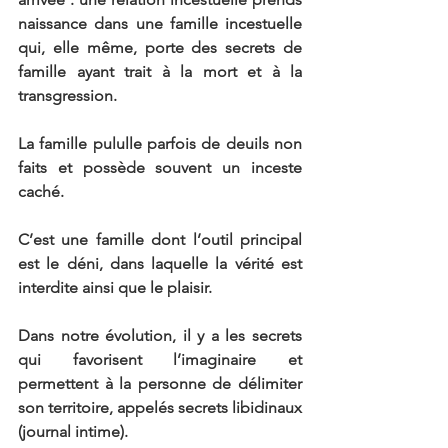
naissance dans une famille incestuelle 
qui, elle même, porte des secrets de 
famille ayant trait à la mort et à la 
transgression.
La famille pululle parfois de deuils non 
faits et possède souvent un inceste 
caché.
C’est une famille dont l’outil principal 
est le déni, dans laquelle la vérité est 
interdite ainsi que le plaisir.
Dans notre évolution, il y a les secrets 
qui favorisent l’imaginaire et 
permettent à la personne de délimiter 
son territoire, appelés secrets libidinaux 
(journal intime).