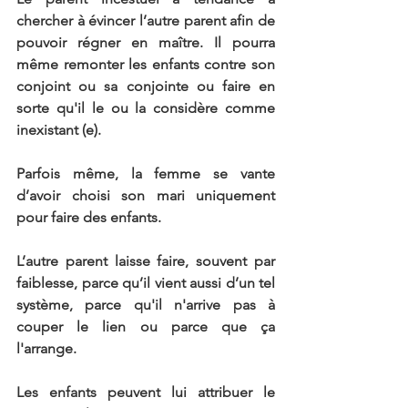
chercher à évincer l’autre parent afin de 
pouvoir régner en maître. Il pourra 
même remonter les enfants contre son 
conjoint ou sa conjointe ou faire en 
sorte qu'il le ou la considère comme 
inexistant (e).
Parfois même, la femme se vante 
d’avoir choisi son mari uniquement 
pour faire des enfants.
L’autre parent laisse faire, souvent par 
faiblesse, parce qu’il vient aussi d’un tel 
système, parce qu'il n'arrive pas à 
couper le lien ou parce que ça 
l'arrange.
Les enfants peuvent lui attribuer le 