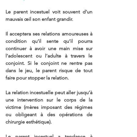
Le parent incestuel voit souvent d’un 
mauvais œil son enfant grandir.
Il acceptera ses relations amoureuses à 
condition qu’il sente qu’il pourra 
continuer à avoir une main mise sur 
l’adolescent ou l’adulte à travers le 
conjoint. Si le conjoint ne rentre pas 
dans le jeu, le parent risque de tout 
faire pour stopper la relation.
La relation incestuelle peut aller jusqu’à 
une intervention sur le corps de la 
victime (mères imposant des régimes 
ou obligeant à des opérations de 
chirurgie esthétique).
Le parent incestuel a tendance à 