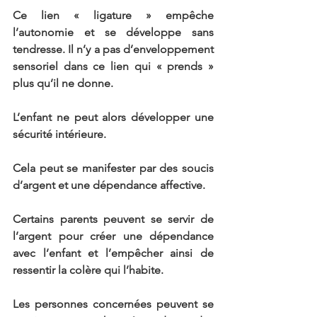
Ce lien « ligature » empêche 
l’autonomie et se développe sans 
tendresse. Il n’y a pas d’enveloppement 
sensoriel dans ce lien qui « prends » 
plus qu’il ne donne.
L’enfant ne peut alors développer une 
sécurité intérieure.
Cela peut se manifester par des soucis 
d’argent et une dépendance affective.
Certains parents peuvent se servir de 
l’argent pour créer une dépendance 
avec l’enfant et l’empêcher ainsi de 
ressentir la colère qui l’habite.
Les personnes concernées peuvent se 