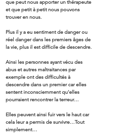
que peut nous apporter un thérapeute 
et que petit à petit nous pouvons 
trouver en nous.
Plus il y a eu sentiment de danger ou 
réel danger dans les premiers âges de 
la vie, plus il est difficile de descendre.
Ainsi les personnes ayant vécu des 
abus et autres maltraitances par 
exemple ont des difficultés à 
descendre dans un premier car elles 
sentent inconsciemment qu'elles 
pourraient rencontrer la terreur…
Elles peuvent ainsi fuir vers le haut car 
cela leur a permis de survivre…Tout 
simplement…