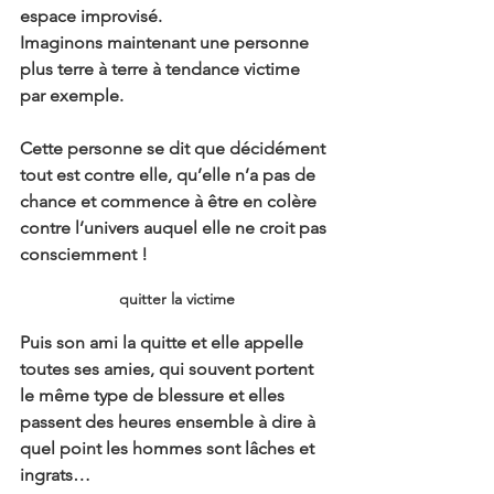
espace improvisé.
Imaginons maintenant une personne 
plus terre à terre à tendance victime 
par exemple.
Cette personne se dit que décidément 
tout est contre elle, qu’elle n’a pas de 
chance et commence à être en colère 
contre l’univers auquel elle ne croit pas 
consciemment !
quitter la victime
Puis son ami la quitte et elle appelle 
toutes ses amies, qui souvent portent 
le même type de blessure et elles 
passent des heures ensemble à dire à 
quel point les hommes sont lâches et 
ingrats…