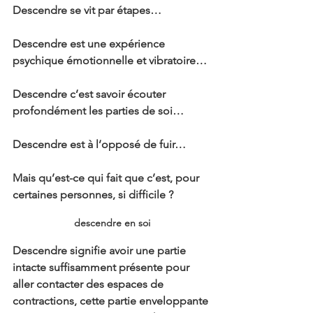
Descendre se vit par étapes…
Descendre est une expérience 
psychique émotionnelle et vibratoire…
Descendre c’est savoir écouter 
profondément les parties de soi…
Descendre est à l’opposé de fuir…
Mais qu’est-ce qui fait que c’est, pour 
certaines personnes, si difficile ?
descendre en soi
Descendre signifie avoir une partie 
intacte suffisamment présente pour 
aller contacter des espaces de 
contractions, cette partie enveloppante 