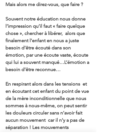
Mais alors me direz-vous, que faire ?
Souvent notre éducation nous donne 
l’impression qu’il faut « faire quelque 
chose », chercher à libérer,  alors que 
finalement l’enfant en nous a juste 
besoin d’être écouté dans son 
émotion, par une écoute vaste, écoute 
qui lui a souvent manqué…L’émotion a 
besoin d’être reconnue…
En respirant alors dans les tensions  et 
en écoutant cet enfant du point de vue 
de la mère inconditionnelle que nous 
sommes à nous-même, on peut sentir 
les douleurs circuler sans n’avoir fait 
aucun mouvement  car il n’y a pas de 
séparation ! Les mouvements 
psychocorporels peuvent aider bien 