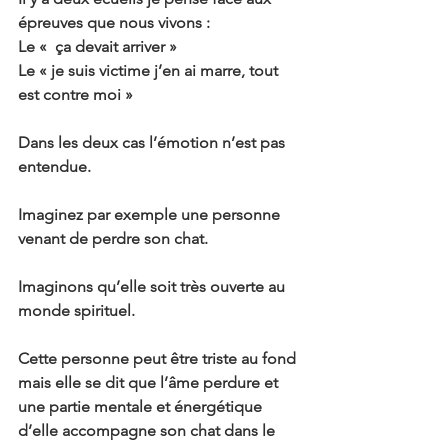
épreuves que nous vivons :
Le «  ça devait arriver »
Le « je suis victime j’en ai marre, tout 
est contre moi »
Dans les deux cas l’émotion n’est pas 
entendue.
Imaginez par exemple une personne 
venant de perdre son chat.
Imaginons qu’elle soit très ouverte au 
monde spirituel.
Cette personne peut être triste au fond 
mais elle se dit que l’âme perdure et 
une partie mentale et énergétique 
d’elle accompagne son chat dans le 