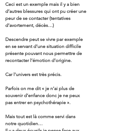
Ceci est un exemple mais il y a bien 
d’autres blessures qui ont pu créer une 
peur de se contacter (tentatives 
d’avortement, décès…)
Descendre peut se vivre par exemple 
en se servant d’une situation difficile 
présente pouvant nous permettre de 
recontacter l’émotion d’origine.
Car l’univers est très précis.
Parfois on me dit « je n’ai plus de 
souvenir d’enfance donc je ne peux 
pas entrer en psychothérapie ».
Mais tout est là comme servi dans 
notre quotidien…
Il y a deux écueils je pense face aux 