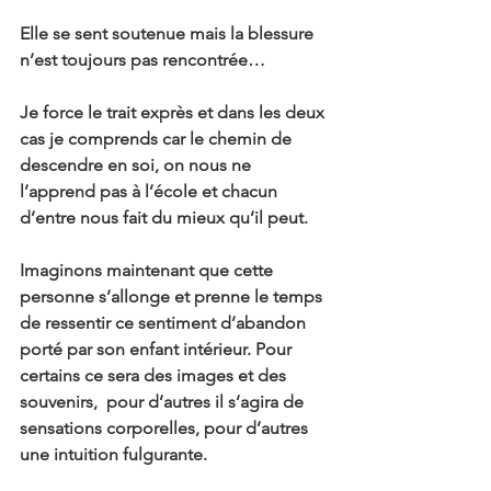
Elle se sent soutenue mais la blessure 
n’est toujours pas rencontrée…
Je force le trait exprès et dans les deux 
cas je comprends car le chemin de 
descendre en soi, on nous ne 
l’apprend pas à l’école et chacun 
d’entre nous fait du mieux qu’il peut.
Imaginons maintenant que cette 
personne s’allonge et prenne le temps 
de ressentir ce sentiment d’abandon 
porté par son enfant intérieur. Pour 
certains ce sera des images et des 
souvenirs,  pour d’autres il s’agira de 
sensations corporelles, pour d’autres 
une intuition fulgurante.