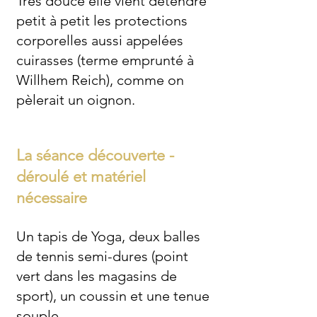
Très douce elle vient détendre
petit à petit les protections
corporelles aussi appelées
cuirasses (terme emprunté à
Willhem Reich), comme on
pèlerait un oignon.
La séance découverte -
déroulé et matériel
nécessaire
Un tapis de Yoga, deux balles
de tennis semi-dures (point
vert dans les magasins de
sport), un coussin et une tenue
souple.