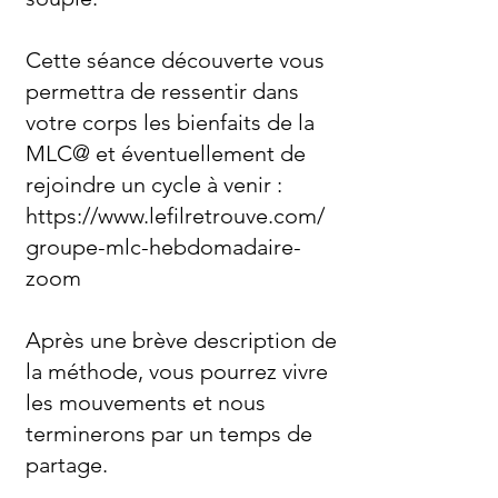
Cette séance découverte vous
permettra de ressentir dans
votre corps les bienfaits de la
MLC@ et éventuellement de
rejoindre un cycle à venir
:
https://www.lefilretrouve.com/
groupe-mlc-hebdomadaire-
zoom
Après une brève description de
la méthode, vous pourrez vivre
les mouvements et nous
terminerons par un temps de
partage.