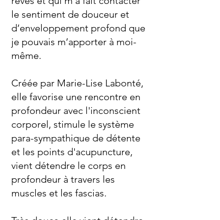
rêves et qui m’a fait contacter
le sentiment de douceur et
d’enveloppement profond que
je pouvais m’apporter à moi-
même.
Créée par Marie-Lise Labonté,
elle favorise une rencontre en
profondeur avec l'inconscient
corporel, stimule le système
para-sympathique de détente
et les points d'acupuncture,
vient détendre le corps en
profondeur à travers les
muscles et les fascias.