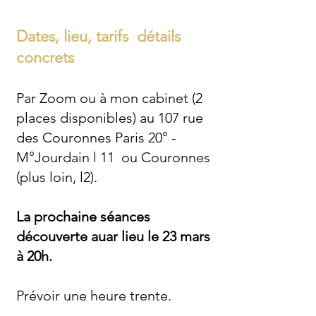
Dates, lieu, tarifs détails
concrets
Par Zoom ou à mon cabinet (2
places disponibles) au 107 rue
des Couronnes Paris 20° -
M°Jourdain l 11 ou Couronnes
(plus loin, l2).
La prochaine séances
découverte auar lieu le 23 mars
à 20h.
Prévoir une heure trente.