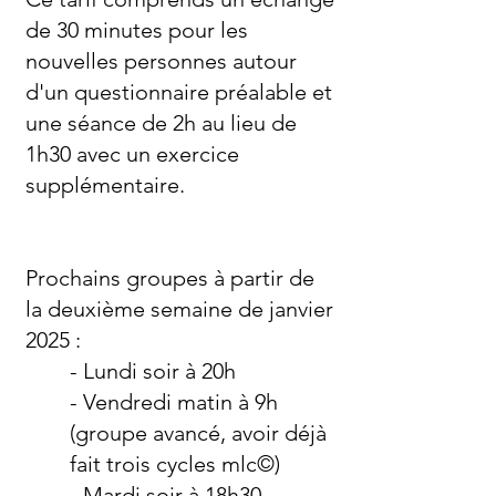
de 30 minutes pour les
nouvelles personnes autour
d'un questionnaire préalable et
une séance de 2h au lieu de
1h30 avec un exercice
supplémentaire.
Prochains groupes à partir de
la deuxième semaine de janvier
2025 :
- Lundi soir à 20h
- Vendredi matin à 9h
(groupe avancé, avoir déjà
fait trois cycles mlc©)
- Mardi soir à 18h30.