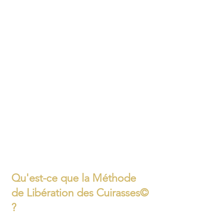
Qu'est-ce que la Méthode
de Libération des Cuirasses©
?​