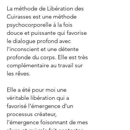
La méthode de Libération des
Cuirasses est une méthode
psychocorporelle à la fois
douce et puissante qui favorise
le dialogue profond avec
l’inconscient et une détente
profonde du corps. Elle est très
complémentaire au travail sur
les rêves.
Elle a été pour moi une
véritable libération qui a
favorisé l’émergence d’un
processus créateur,
l’émergence foisonnant de mes