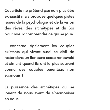
Cet article ne prétend pas non plus être 
exhaustif mais propose quelques pistes 
issues de la psychologie et de la vision 
des rêves, des archétypes et du Soi 
pour mieux comprendre ce qui se joue.
Il concerne également les couples 
existants qui vivent aussi se défi de 
rester dans un lien sans cesse renouvelé 
et aimant quand ils ont le plus souvent 
connu des couples parentaux non 
épanouis !
La puissance des archétypes qui se 
jouent de nous avant de s’harmoniser 
en nous