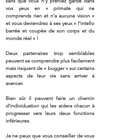
sans que vous n’y preniez garde dans 
vos yeux en « primate qui ne 
comprends rien et n’a aucune vision » 
et vous deviendrez à ses yeux « l’intello 
barrée et coupée de son corps et du 
monde réel » !
Deux partenaires trop semblables 
peuvent se comprendre plus facilement 
mais risquent de « bugger » sur certains 
aspects de leur vie sans arriver à 
avancer. 
Bien sûr il peuvent faire un chemin 
d’individuation qui les aidera chacun à 
progresser vers leurs deux fonctions 
inférieures.
Je ne peux que vous conseiller de vous 