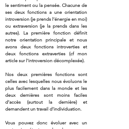
le sentiment ou la pensée. Chacune de 
ses deux fonctions a une orientation 
introversion (je prends l’énergie en moi) 
ou extraversion (je la prends dans les 
autres). La première fonction définit 
notre orientation principale et nous 
avons deux fonctions introverties et 
deux fonctions extraverties (cf mon 
article sur l'introversion décomplexée).
Nos deux premières fonctions sont 
celles avec lesquelles nous évoluons le 
plus facilement dans la monde et les 
deux dernières sont moins faciles 
d’accès (surtout la dernière) et 
demandent un travail d’individuation.
Vous pouvez donc évoluer avec un 