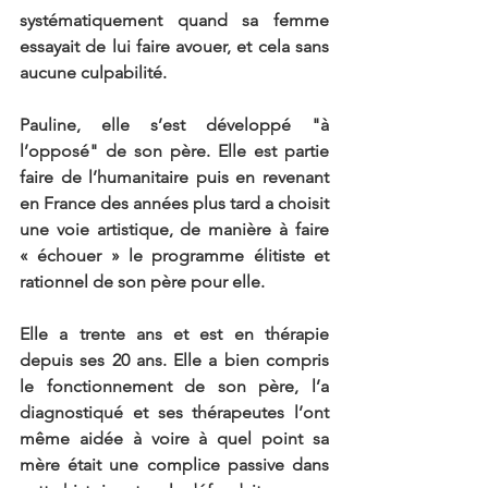
systématiquement quand sa femme 
essayait de lui faire avouer, et cela sans 
aucune culpabilité.
Pauline, elle s’est développé "à 
l’opposé" de son père. Elle est partie 
faire de l’humanitaire puis en revenant 
en France des années plus tard a choisit 
une voie artistique, de manière à faire 
« échouer » le programme élitiste et 
rationnel de son père pour elle.
Elle a trente ans et est en thérapie 
depuis ses 20 ans. Elle a bien compris 
le fonctionnement de son père, l’a 
diagnostiqué et ses thérapeutes l’ont 
même aidée à voire à quel point sa 
mère était une complice passive dans 