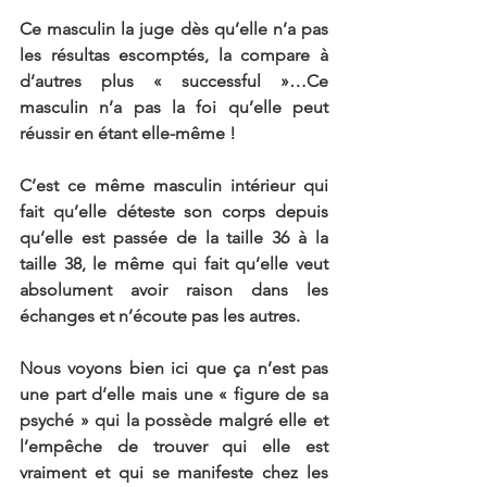
Ce masculin la juge dès qu’elle n’a pas 
les résultas escomptés, la compare à 
d’autres plus « successful »…Ce 
masculin n’a pas la foi qu’elle peut 
réussir en étant elle-même !
C’est ce même masculin intérieur qui 
fait qu’elle déteste son corps depuis 
qu’elle est passée de la taille 36 à la 
taille 38, le même qui fait qu’elle veut 
absolument avoir raison dans les 
échanges et n’écoute pas les autres.
Nous voyons bien ici que ça n’est pas 
une part d’elle mais une « figure de sa 
psyché » qui la possède malgré elle et 
l’empêche de trouver qui elle est 
vraiment et qui se manifeste chez les 