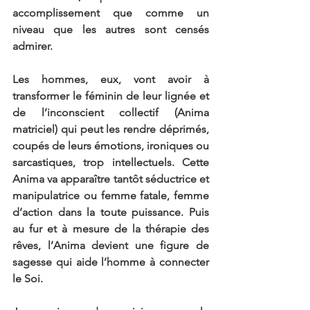
accomplissement que comme un 
niveau que les autres sont censés 
admirer.
Les hommes, eux, vont avoir à 
transformer le féminin de leur lignée et 
de l’inconscient collectif (Anima 
matriciel) qui peut les rendre déprimés, 
coupés de leurs émotions, ironiques ou 
sarcastiques, trop intellectuels. Cette 
Anima va apparaître tantôt séductrice et 
manipulatrice ou femme fatale, femme 
d’action dans la toute puissance. Puis 
au fur et à mesure de la thérapie des 
rêves, l’Anima devient une figure de 
sagesse qui aide l’homme à connecter 
le Soi.