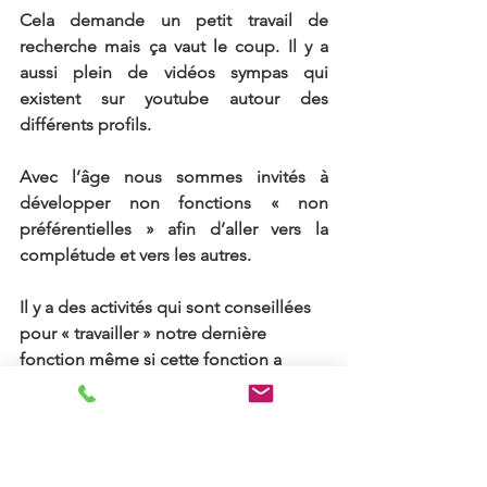
Cela demande un petit travail de 
recherche mais ça vaut le coup. Il y a 
aussi plein de vidéos sympas qui 
existent sur youtube autour des 
différents profils.
Avec l’âge nous sommes invités à 
développer non fonctions « non 
préférentielles » afin d’aller vers la 
complétude et vers les autres.
Il y a des activités qui sont conseillées 
pour « travailler » notre dernière 
fonction même si cette fonction a 
besoin de la collaboration du Moi et 
du Soi pour pouvoir être intégrée.