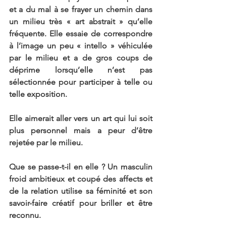
et a du mal à se frayer un chemin dans 
un milieu très « art abstrait » qu’elle 
fréquente. Elle essaie de correspondre 
à l’image un peu « intello » véhiculée 
par le milieu et a de gros coups de 
déprime lorsqu’elle n’est pas 
sélectionnée pour participer à telle ou 
telle exposition.
Elle aimerait aller vers un art qui lui soit 
plus personnel mais a peur d’être 
rejetée par le milieu.
Que se passe-t-il en elle ? Un masculin 
froid ambitieux et coupé des affects et 
de la relation utilise sa féminité et son 
savoir-faire créatif pour briller et être 
reconnu.