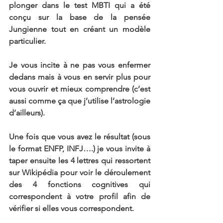
plonger dans le test MBTI qui a été 
conçu sur la base de la pensée 
Jungienne tout en créant un modèle 
particulier.
Je vous incite à ne pas vous enfermer 
dedans mais à vous en servir plus pour 
vous ouvrir et mieux comprendre (c’est 
aussi comme ça que j’utilise l’astrologie 
d’ailleurs).
Une fois que vous avez le résultat (sous 
le format ENFP, INFJ….) je vous invite à 
taper ensuite les 4 lettres qui ressortent 
sur Wikipédia pour voir le déroulement 
des 4 fonctions cognitives qui 
correspondent à votre profil afin de 
vérifier si elles vous correspondent. 