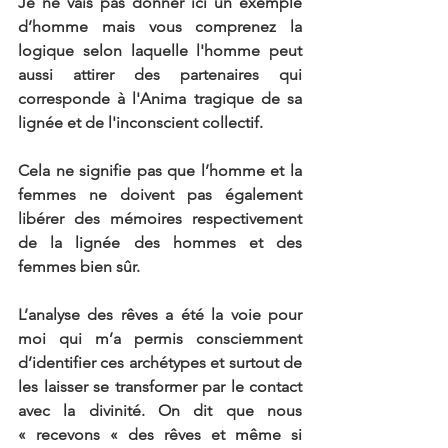
Je ne vais pas donner ici un exemple 
d’homme mais vous comprenez la 
logique selon laquelle l'homme peut 
aussi attirer des partenaires qui 
corresponde à l'Anima tragique de sa 
lignée et de l'inconscient collectif.
Cela ne signifie pas que l’homme et la 
femmes ne doivent pas également 
libérer des mémoires respectivement 
de la lignée des hommes et des 
femmes bien sûr.
L’analyse des rêves a été la voie pour 
moi qui m’a permis consciemment 
d’identifier ces archétypes et surtout de 
les laisser se transformer par le contact 
avec la divinité. On dit que nous 
« recevons « des rêves et même si 