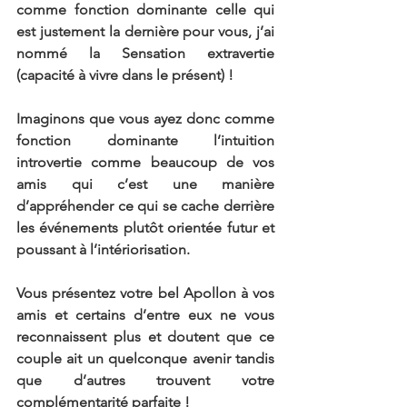
comme fonction dominante celle qui 
est justement la dernière pour vous, j’ai 
nommé la Sensation extravertie 
(capacité à vivre dans le présent) !
Imaginons que vous ayez donc comme 
fonction dominante l’intuition 
introvertie comme beaucoup de vos 
amis qui c’est une manière 
d’appréhender ce qui se cache derrière 
les événements plutôt orientée futur et 
poussant à l’intériorisation.
Vous présentez votre bel Apollon à vos 
amis et certains d’entre eux ne vous 
reconnaissent plus et doutent que ce 
couple ait un quelconque avenir tandis 
que d’autres trouvent votre 
complémentarité parfaite !