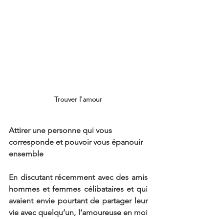
Trouver l'amour
Attirer une personne qui vous 
corresponde et pouvoir vous épanouir 
ensemble
En discutant récemment avec des amis 
hommes et femmes célibataires et qui 
avaient envie pourtant de partager leur 
vie avec quelqu’un, l’amoureuse en moi 