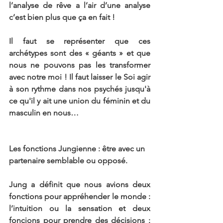
l’analyse de rêve a l’air d’une analyse 
c’est bien plus que ça en fait ! 
Il faut se représenter que ces 
archétypes sont des « géants » et que 
nous ne pouvons pas les transformer 
avec notre moi ! Il faut laisser le Soi agir 
à son rythme dans nos psychés jusqu'à 
ce qu'il y ait une union du féminin et du 
masculin en nous…
Les fonctions Jungienne : être avec un 
partenaire semblable ou opposé.
Jung a définit que nous avions deux 
fonctions pour appréhender le monde : 
l’intuition ou la sensation et deux 
foncions pour prendre des décisions : 