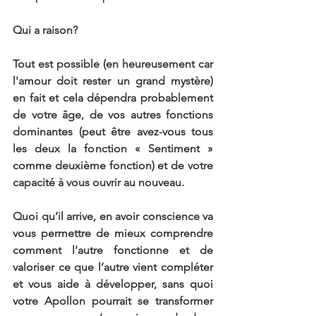
Qui a raison?
Tout est possible (en heureusement car 
l'amour doit rester un grand mystère) 
en fait et cela dépendra probablement 
de votre âge, de vos autres fonctions 
dominantes (peut être avez-vous tous 
les deux la fonction « Sentiment » 
comme deuxième fonction) et de votre 
capacité à vous ouvrir au nouveau.
Quoi qu’il arrive, en avoir conscience va 
vous permettre de mieux comprendre 
comment l’autre fonctionne et de 
valoriser ce que l’autre vient compléter 
et vous aide à développer, sans quoi 
votre Apollon pourrait se transformer 