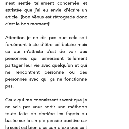
s’est sentie tellement concernée et 
attristée que j’ai eu envie d’écrire un 
article  (bon Vénus est rétrograde donc 
c'est le bon moment)!
Attention je ne dis pas que cela soit 
forcément triste d’être célibataire mais 
ce qui m’attriste c’est de voir des 
personnes qui aimeraient tellement 
partager leur vie avec quelqu’un et qui 
ne rencontrent personne ou des 
personnes avec qui ça ne fonctionne 
pas.
Ceux qui me connaissent savent que je 
ne vais pas vous sortir une méthode 
toute faite de derrière les fagots ou 
basée sur la simple pensée positive car 
le sujet est bien plus complexe que ça !