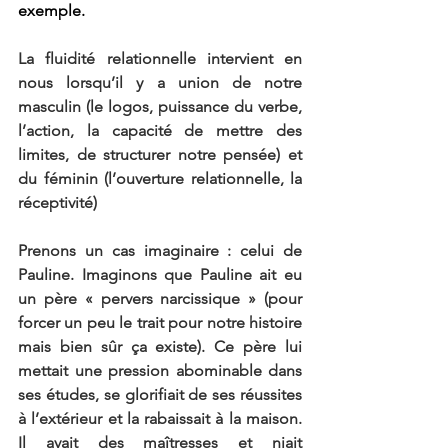
exemple.
La fluidité relationnelle intervient en 
nous lorsqu’il y a union de notre 
masculin (le logos, puissance du verbe, 
l’action, la capacité de mettre des 
limites, de structurer notre pensée) et 
du féminin (l’ouverture relationnelle, la 
réceptivité)
Prenons un cas imaginaire : celui de 
Pauline. Imaginons que Pauline ait eu 
un père « pervers narcissique » (pour 
forcer un peu le trait pour notre histoire 
mais bien sûr ça existe). Ce père lui 
mettait une pression abominable dans 
ses études, se glorifiait de ses réussites 
à l’extérieur et la rabaissait à la maison. 
Il avait des maîtresses et niait 