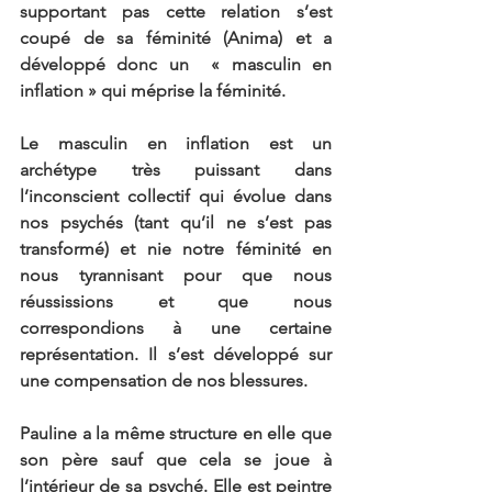
supportant pas cette relation s’est 
coupé de sa féminité (Anima) et a 
développé donc un  « masculin en 
inflation » qui méprise la féminité.
Le masculin en inflation est un 
archétype très puissant dans 
l’inconscient collectif qui évolue dans 
nos psychés (tant qu’il ne s’est pas 
transformé) et nie notre féminité en 
nous tyrannisant pour que nous 
réussissions et que nous 
correspondions à une certaine 
représentation. Il s’est développé sur 
une compensation de nos blessures.
Pauline a la même structure en elle que 
son père sauf que cela se joue à 
l’intérieur de sa psyché. Elle est peintre 