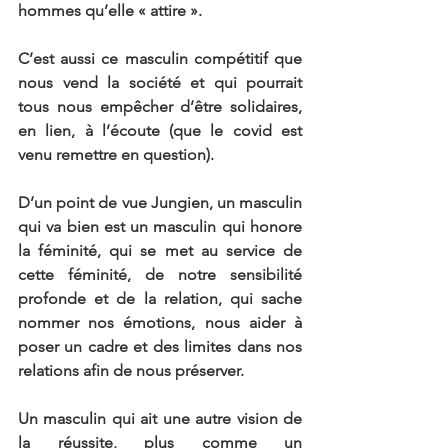
hommes qu’elle « attire ».
C’est aussi ce masculin compétitif que 
nous vend la société et qui pourrait 
tous nous empêcher d’être solidaires, 
en lien, à l’écoute (que le covid est 
venu remettre en question).
D’un point de vue Jungien, un masculin 
qui va bien est un masculin qui honore 
la féminité, qui se met au service de 
cette féminité, de notre sensibilité 
profonde et de la relation, qui sache 
nommer nos émotions, nous aider à 
poser un cadre et des limites dans nos 
relations afin de nous préserver.
Un masculin qui ait une autre vision de 
la réussite, plus comme un 