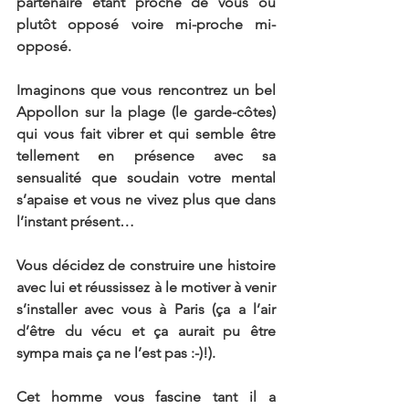
partenaire étant proche de vous ou 
plutôt opposé voire mi-proche mi-
opposé.
Imaginons que vous rencontrez un bel 
Appollon sur la plage (le garde-côtes) 
qui vous fait vibrer et qui semble être 
tellement en présence avec sa 
sensualité que soudain votre mental 
s’apaise et vous ne vivez plus que dans 
l’instant présent…
Vous décidez de construire une histoire 
avec lui et réussissez à le motiver à venir 
s’installer avec vous à Paris (ça a l’air 
d’être du vécu et ça aurait pu être 
sympa mais ça ne l’est pas :-)!).
Cet homme vous fascine tant il a 