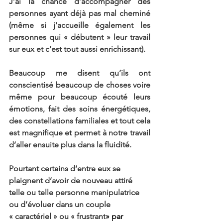
J’ai la chance d’accompagner des 
personnes ayant déjà pas mal cheminé 
(même si j’accueille également les 
personnes qui « débutent » leur travail 
sur eux et c’est tout aussi enrichissant).
Beaucoup me disent qu’ils ont 
conscientisé beaucoup de choses voire 
même pour beaucoup écouté leurs 
émotions, fait des soins énergétiques, 
des constellations familiales et tout cela 
est magnifique et permet à notre travail 
d’aller ensuite plus dans la fluidité.
Pourtant certains d’entre eux se 
plaignent d’avoir de nouveau attiré 
telle ou telle personne manipulatrice 
ou d’évoluer dans un couple 
« caractériel » ou « frustrant
» par 