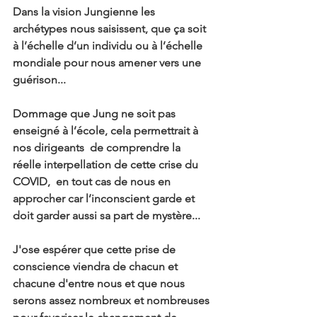
Dans la vision Jungienne les 
archétypes nous saisissent, que ça soit 
à l’échelle d’un individu ou à l’échelle 
mondiale pour nous amener vers une 
guérison...
Dommage que Jung ne soit pas 
enseigné à l’école, cela permettrait à 
nos dirigeants  de comprendre la 
réelle interpellation de cette crise du 
COVID,  en tout cas de nous en 
approcher car l’inconscient garde et 
doit garder aussi sa part de mystère...
J'ose espérer que cette prise de 
conscience viendra de chacun et 
chacune d'entre nous et que nous 
serons assez nombreux et nombreuses 