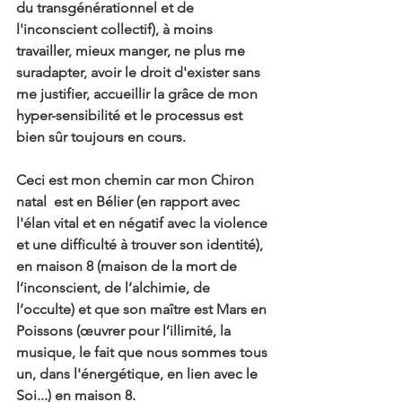
du transgénérationnel et de 
l'inconscient collectif), à moins 
travailler, mieux manger, ne plus me 
suradapter, avoir le droit d'exister sans 
me justifier, accueillir la grâce de mon 
hyper-sensibilité et le processus est 
bien sûr toujours en cours.
Ceci est mon chemin car mon Chiron 
natal  est en Bélier (en rapport avec 
l'élan vital et en négatif avec la violence 
et une difficulté à trouver son identité), 
en maison 8 (maison de la mort de 
l’inconscient, de l’alchimie, de 
l’occulte) et que son maître est Mars en 
Poissons (œuvrer pour l’illimité, la 
musique, le fait que nous sommes tous 
un, dans l'énergétique, en lien avec le 
Soi...) en maison 8.