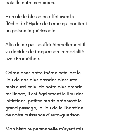
bataille entre centaures.
Hercule le blesse en effet avec la 
flèche de l’Hydre de Lerne qui contient 
un poison inguérissable.
Afin de ne pas souffrir éternellement il 
va décider de troquer son immortalité 
avec Prométhée.
Chiron dans notre thème natal est le 
lieu de nos plus grandes blessures 
mais aussi celui de notre plus grande 
résilience, il est également le lieu des 
initiations, petites morts préparant le 
grand passage, le lieu de la libération 
de notre puissance d'auto-guérison.
Mon histoire personnelle m’ayant mis 