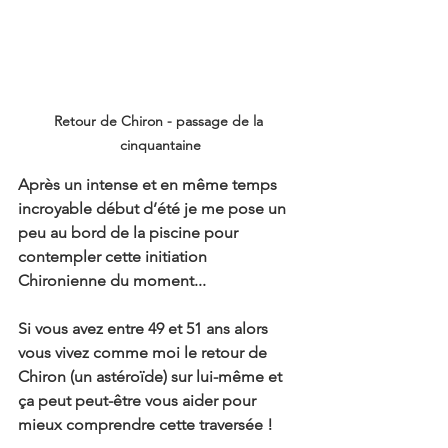
Retour de Chiron - passage de la 
cinquantaine
Après un intense et en même temps 
incroyable début d’été je me pose un 
peu au bord de la piscine pour 
contempler cette initiation 
Chironienne du moment...
Si vous avez entre 49 et 51 ans alors 
vous vivez comme moi le retour de 
Chiron (un astéroïde) sur lui-même et 
ça peut peut-être vous aider pour 
mieux comprendre cette traversée !