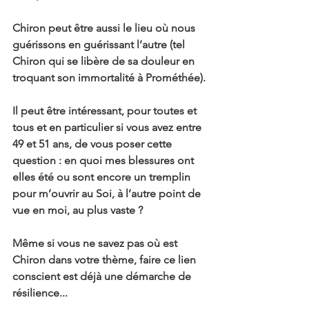
Chiron peut être aussi le lieu où nous 
guérissons en guérissant l’autre (tel 
Chiron qui se libère de sa douleur en 
troquant son immortalité à Prométhée).
Il peut être intéressant, pour toutes et 
tous et en particulier si vous avez entre 
49 et 51 ans, de vous poser cette 
question : en quoi mes blessures ont 
elles été ou sont encore un tremplin 
pour m’ouvrir au Soi, à l’autre point de 
vue en moi, au plus vaste ?
Même si vous ne savez pas où est 
Chiron dans votre thème, faire ce lien 
conscient est déjà une démarche de 
résilience...