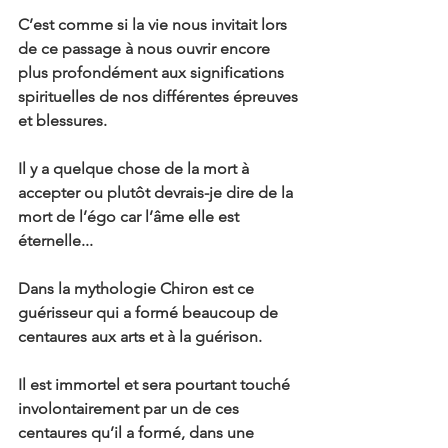
C’est comme si la vie nous invitait lors 
de ce passage à nous ouvrir encore 
plus profondément aux significations 
spirituelles de nos différentes épreuves 
et blessures.
Il y a quelque chose de la mort à 
accepter ou plutôt devrais-je dire de la 
mort de l’égo car l’âme elle est 
éternelle...
Dans la mythologie Chiron est ce 
guérisseur qui a formé beaucoup de 
centaures aux arts et à la guérison.
Il est immortel et sera pourtant touché 
involontairement par un de ces 
centaures qu’il a formé, dans une 