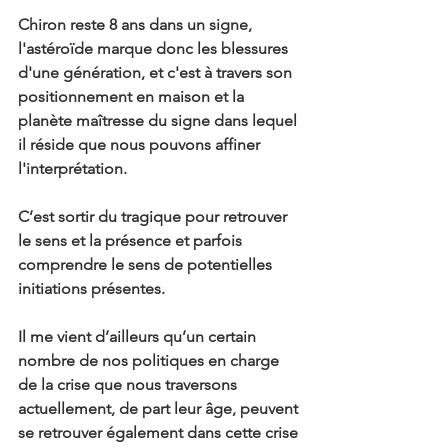
Chiron reste 8 ans dans un signe, 
l'astéroïde marque donc les blessures 
d'une génération, et c'est à travers son 
positionnement en maison et la 
planète maîtresse du signe dans lequel 
il réside que nous pouvons affiner 
l'interprétation.
C’est sortir du tragique pour retrouver 
le sens et la présence et parfois 
comprendre le sens de potentielles 
initiations présentes.
Il me vient d’ailleurs qu’un certain 
nombre de nos politiques en charge 
de la crise que nous traversons 
actuellement, de part leur âge, peuvent 
se retrouver également dans cette crise 