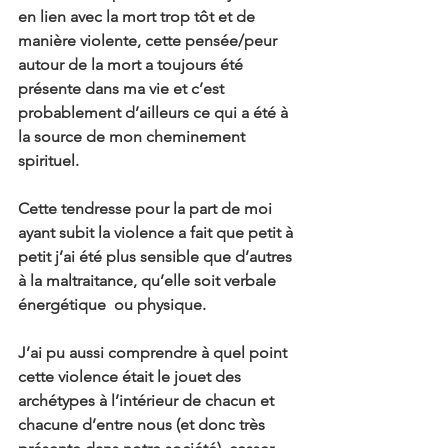
en lien avec la mort trop tôt et de 
manière violente, cette pensée/peur 
autour de la mort a toujours été 
présente dans ma vie et c’est 
probablement d’ailleurs ce qui a été à 
la source de mon cheminement 
spirituel.
Cette tendresse pour la part de moi 
ayant subit la violence a fait que petit à 
petit j’ai été plus sensible que d’autres 
à la maltraitance, qu’elle soit verbale 
énergétique  ou physique.
J’ai pu aussi comprendre à quel point 
cette violence était le jouet des 
archétypes à l’intérieur de chacun et 
chacune d’entre nous (et donc très 