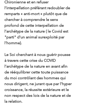
Chironienne et en refuser 
l’interpellation préférant redoubler de 
remparts « anti-mort » plutôt que de 
chercher à comprendre le sens 
profond de cette interpellation de 
l’archétype de la nature ( le Covid est 
"parti" d'un animal surexploité par 
l'homme).
Le Soi cherchant à nous guérir pousse 
à travers cette crise du COVID 
l’archétype de la nature en avant afin 
de rééquilibrer cette toute puissance 
du moi contrôlant des hommes qui 
nous dirigent, ne jurant que par l’hyper 
croissance, la réussite extérieure et le 
non respect des lois de la nature et de 
la relation.