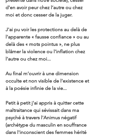
présente dans notre société), cesser 
d’en avoir peur chez l’autre ou chez 
moi et donc cesser de la juger.
J'ai pu voir les protections au delà de 
l’apparente « fausse confiance » ou au 
delà des « mots pointus », ne plus 
blâmer la violence ou l’inflation chez 
l’autre ou chez moi...
Au final m’ouvrir à une dimension 
occulte et non visible de l’existence et 
à la poésie infinie de la vie...
Petit à petit j'ai appris à quitter cette 
maltraitance qui sévissait dans ma 
psyché à travers l'Animus négatif 
(archétype du masculin en souffrance 
dans l'inconscient des femmes hérité 