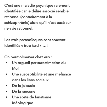
C’est une maladie psychique rarement 
identifiée car le délire associé semble 
rationnel (contrairement à la 
schizophrénie) alors qu’il n’est basé sur 
rien de rationnel.
Les vrais paranoïaques sont souvent 
identifiés « trop tard » …!
On peut observer chez eux :
Un orgueil par surestimation du 
Moi
Une susceptibilité et une méfiance 
dans les liens sociaux
De la jalousie
De la rancune
Une sorte de fanatisme 
idéologique