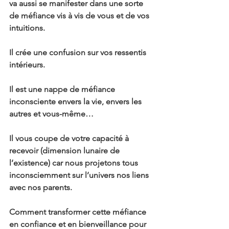
va aussi se manifester dans une sorte 
de méfiance vis à vis de vous et de vos 
intuitions.
Il crée une confusion sur vos ressentis 
intérieurs.
Il est une nappe de méfiance 
inconsciente envers la vie, envers les 
autres et vous-même…
Il vous coupe de votre capacité à 
recevoir (dimension lunaire de 
l’existence) car nous projetons tous 
inconsciemment sur l’univers nos liens 
avec nos parents.
Comment transformer cette méfiance 
en confiance et en bienveillance pour 