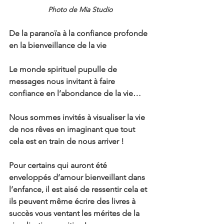
Photo de Mia Studio
De la paranoïa à la confiance profonde 
en la bienveillance de la vie
Le monde spirituel pupulle de 
messages nous invitant à faire 
confiance en l’abondance de la vie…
Nous sommes invités à visualiser la vie 
de nos rêves en imaginant que tout 
cela est en train de nous arriver !
Pour certains qui auront été 
enveloppés d’amour bienveillant dans 
l’enfance, il est aisé de ressentir cela et 
ils peuvent même écrire des livres à 
succès vous ventant les mérites de la 