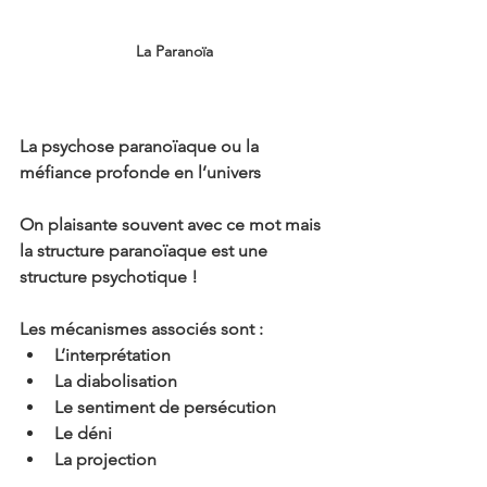
La Paranoïa
La psychose paranoïaque ou la 
méfiance profonde en l’univers
On plaisante souvent avec ce mot mais 
la structure paranoïaque est une 
structure psychotique !
Les mécanismes associés sont :
L’interprétation
La diabolisation
Le sentiment de persécution
Le déni
La projection