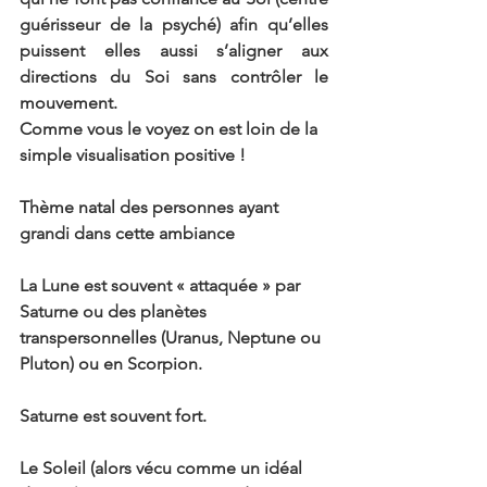
guérisseur de la psyché) afin qu’elles 
puissent elles aussi s’aligner aux 
directions du Soi sans contrôler le 
mouvement.
Comme vous le voyez on est loin de la 
simple visualisation positive !
Thème natal des personnes ayant 
grandi dans cette ambiance
La Lune est souvent « attaquée » par 
Saturne ou des planètes 
transpersonnelles (Uranus, Neptune ou 
Pluton) ou en Scorpion.
Saturne est souvent fort.
Le Soleil (alors vécu comme un idéal 