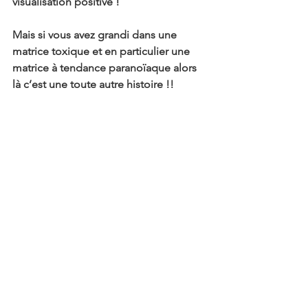
visualisation positive !
Mais si vous avez grandi dans une 
matrice toxique et en particulier une 
matrice à tendance paranoïaque alors 
là c’est une toute autre histoire !!