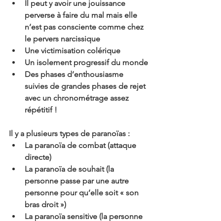
Il peut y avoir une jouissance 
perverse à faire du mal mais elle 
n’est pas consciente comme chez 
le pervers narcissique 
Une victimisation colérique
Un isolement progressif du monde
Des phases d’enthousiasme 
suivies de grandes phases de rejet 
avec un chronométrage assez 
répétitif !
Il y a plusieurs types de paranoïas :
La paranoïa de combat (attaque 
directe)
La paranoïa de souhait (la 
personne passe par une autre 
personne pour qu’elle soit « son 
bras droit »)
La paranoïa sensitive (la personne 