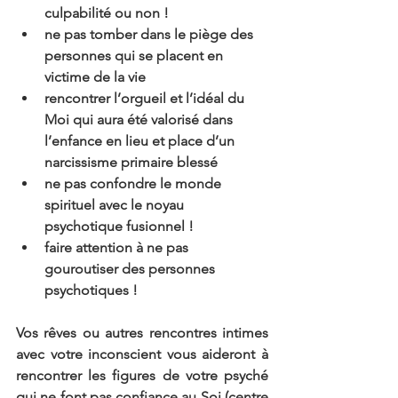
culpabilité ou non !
ne pas tomber dans le piège des 
personnes qui se placent en 
victime de la vie
rencontrer l’orgueil et l’idéal du 
Moi qui aura été valorisé dans 
l’enfance en lieu et place d’un 
narcissisme primaire blessé
ne pas confondre le monde 
spirituel avec le noyau 
psychotique fusionnel !
faire attention à ne pas 
gouroutiser des personnes 
psychotiques !
Vos rêves ou autres rencontres intimes 
avec votre inconscient vous aideront à 
rencontrer les figures de votre psyché 
qui ne font pas confiance au Soi (centre 