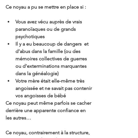
Ce noyau a pu se mettre en place si :
Vous avez vécu auprès de vrais 
paranoïaques ou de grands 
psychotiques
Il y a eu beaucoup de dangers  et 
d’abus dans la famille (ou des 
mémoires collectives de guerres 
ou d’exterminations marquantes 
dans la généalogie)
Votre mère était elle-même très 
angoissée et ne savait pas contenir 
vos angoisses de bébé
Ce noyau peut même parfois se cacher 
derrière une apparente confiance en 
les autres…
Ce noyau, contrairement à la structure, 