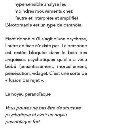
hypersensible analyse les 
moindres mouvements chez 
l’autre et interprète et amplifie)
L’érotomanie est un type de paranoïa.
Etant donné qu’il s’agit d’une psychose, 
l’autre en face n’existe pas. La personne 
est restée bloquée dans le bain des 
angoisses psychotiques qu’elle a vécu 
bébé (anéantissement, morcellement, 
persécution, vidage). C’est une sorte de 
« fusion par rejet ».
Le noyau paranoïaque
Vous pouvez ne pas être de structure 
psychotique et avoir un noyau 
paranoïaque fort.