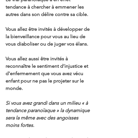
tendance à chercher à emmener les 
autres dans son délire contre sa cible.
Vous allez être invités à développer de 
la bienveillance pour vous au lieu de 
vous diaboliser ou de juger vos élans.
Vous allez aussi être invités à 
reconnaître le sentiment d’injustice et 
d’enfermement que vous avez vécu 
enfant pour ne pas le projeter sur le 
monde.
Si vous avez grandi dans un milieu « à 
tendance paranoïaque » la dynamique 
sera la même avec des angoisses 
moins fortes.