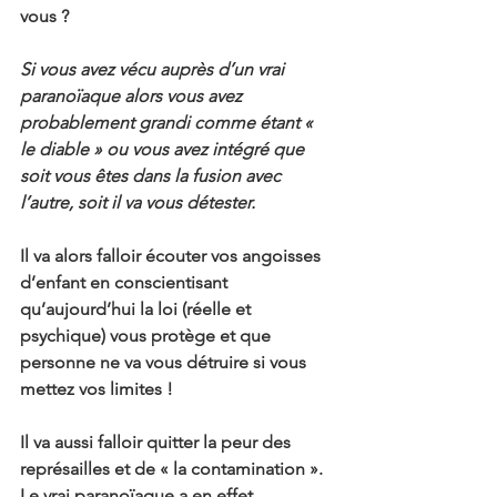
vous ?
Si vous avez vécu auprès d’un vrai 
paranoïaque alors vous avez 
probablement grandi comme étant « 
le diable » ou vous avez intégré que 
soit vous êtes dans la fusion avec 
l’autre, soit il va vous détester.
Il va alors falloir écouter vos angoisses 
d’enfant en conscientisant 
qu’aujourd’hui la loi (réelle et 
psychique) vous protège et que 
personne ne va vous détruire si vous 
mettez vos limites !
Il va aussi falloir quitter la peur des 
représailles et de « la contamination ». 
Le vrai paranoïaque a en effet 