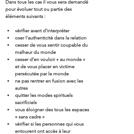
Dans tous les cas il vous sera demandé 
pour évoluer tout ou partie des 
éléments suivants :
vérifier avant d’interpréter
oser l’authenticité dans la relation
cesser de vous sentir coupable du 
malheur du monde
cesser d’en vouloir « au monde » 
et de vous placer en victime 
persécutée par le monde
ne pas rentrer en fusion avec les 
autres
quitter les modes spirituels 
sacrificiels
vous éloigner des tous les espaces 
« sans cadre »
vérifier si les personnes qui vous 
entourent ont accès à leur 