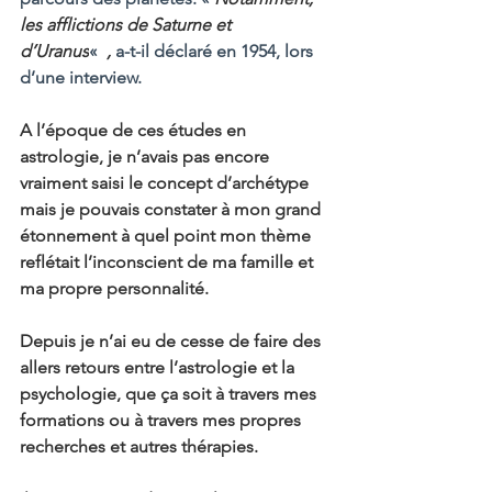
les afflictions de Saturne et 
d’Uranus
« 
 ,
 a-t-il déclaré en 1954, lors 
d’une interview.
A l’époque de ces études en 
astrologie, je n’avais pas encore 
vraiment saisi le concept d’archétype 
mais je pouvais constater à mon grand 
étonnement à quel point mon thème 
reflétait l’inconscient de ma famille et 
ma propre personnalité.
Depuis je n’ai eu de cesse de faire des 
allers retours entre l’astrologie et la 
psychologie, que ça soit à travers mes 
formations ou à travers mes propres 
recherches et autres thérapies.