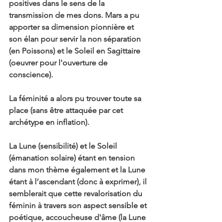
positives dans le sens de la 
transmission de mes dons. Mars a pu 
apporter sa dimension pionnière et 
son élan pour servir la non séparation 
(en Poissons) et le Soleil en Sagittaire 
(oeuvrer pour l'ouverture de 
conscience).
La féminité a alors pu trouver toute sa 
place (sans être attaquée par cet 
archétype en inflation).
La Lune (sensibilité) et le Soleil 
(émanation solaire) étant en tension 
dans mon thème également et la Lune 
étant à l’ascendant (donc à exprimer), il 
semblerait que cette revalorisation du 
féminin à travers son aspect sensible et 
poétique, accoucheuse d'âme (la Lune 