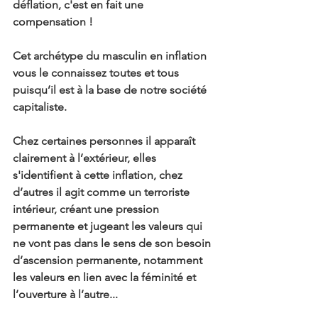
déflation, c'est en fait une 
compensation !
Cet archétype du masculin en inflation 
vous le connaissez toutes et tous 
puisqu’il est à la base de notre société 
capitaliste.
Chez certaines personnes il apparaît 
clairement à l’extérieur, elles 
s'identifient à cette inflation, chez 
d’autres il agit comme un terroriste 
intérieur, créant une pression 
permanente et jugeant les valeurs qui 
ne vont pas dans le sens de son besoin 
d’ascension permanente, notamment 
les valeurs en lien avec la féminité et 
l’ouverture à l’autre...