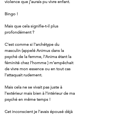
violence que j’aurais pu vivre enfant.
Bingo !
Mais que cela signifie-t-il plus 
profondément ?
C’est comme si l'archétype du 
masculin (appelé Animus dans la 
psyché de la femme, l'Anima étant la 
féminité chez l'homme ) m’empêchait 
de vivre mon essence ou en tout cas 
l’attaquait rudement.
Mais cela ne se vivait pas juste à 
l’extérieur mais bien à l’intérieur de ma 
psyché en même temps !
Cet inconscient je l’avais épousé déjà 