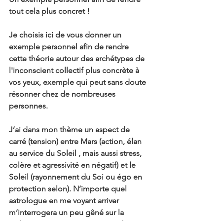
tout cela plus concret !
Je choisis ici de vous donner un 
exemple personnel afin de rendre 
cette théorie autour des archétypes de 
l'inconscient collectif plus concrète à 
vos yeux, exemple qui peut sans doute 
résonner chez de nombreuses 
personnes.
J’ai dans mon thème un aspect de 
carré (tension) entre Mars (action, élan 
au service du Soleil , mais aussi stress, 
colère et agressivité en négatif) et le 
Soleil (rayonnement du Soi ou égo en 
protection selon). N’importe quel 
astrologue en me voyant arriver 
m’interrogera un peu gêné sur la 