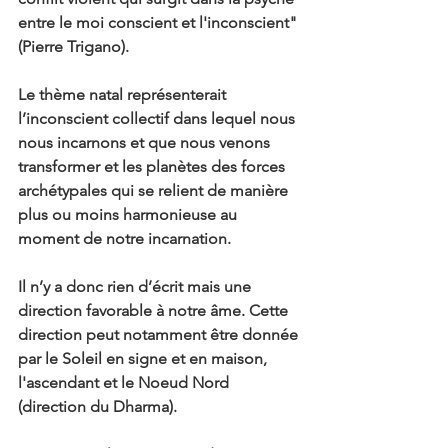
entre le moi conscient et l'inconscient" 
(Pierre Trigano).
Le thème natal représenterait 
l’inconscient collectif dans lequel nous 
nous incarnons et que nous venons 
transformer et les planètes des forces 
archétypales qui se relient de manière 
plus ou moins harmonieuse au 
moment de notre incarnation.
Il n’y a donc rien d’écrit mais une 
direction favorable à notre âme. Cette 
direction peut notamment être donnée 
par le Soleil en signe et en maison, 
l'ascendant et le Noeud Nord 
(direction du Dharma).