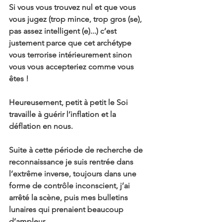
Si vous vous trouvez nul et que vous 
vous jugez (trop mince, trop gros (se), 
pas assez intelligent (e)...) c’est 
justement parce que cet archétype 
vous terrorise intérieurement sinon 
vous vous accepteriez comme vous 
êtes ! 
Heureusement, petit à petit le Soi 
travaille à guérir l’inflation et la 
déflation en nous.
Suite à cette période de recherche de 
reconnaissance je suis rentrée dans 
l’extrême inverse, toujours dans une 
forme de contrôle inconscient, j’ai 
arrêté la scène, puis mes bulletins 
lunaires qui prenaient beaucoup 
d’ampleur...