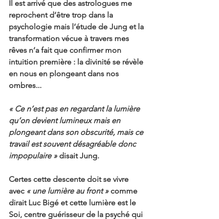
Il est arrivé que des astrologues me 
reprochent d’être trop dans la 
psychologie mais l’étude de Jung et la 
transformation vécue à travers mes 
rêves n’a fait que confirmer mon 
intuition première : la divinité se révèle 
en nous en plongeant dans nos 
ombres...
« Ce n’est pas en regardant la lumière 
qu’on devient lumineux mais en 
plongeant dans son obscurité, mais ce 
travail est souvent désagréable donc 
impopulaire » 
disait Jung.
Certes cette descente doit se vivre 
avec 
« une lumière au front » 
comme 
dirait Luc Bigé et cette lumière est le 
Soi, centre guérisseur de la psyché qui 