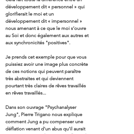
développement dit « personnel » qui 
glorifierait le moi et un 
développement dit « impersonnel » 
nous amenant à ce que le moi s’ouvre 
au Soi et donc également aux autres et 
aux synchronicités "positives".
Je prends cet exemple pour que vous 
puissiez avoir une image plus concrète 
de ces notions qui peuvent paraître 
très abstraites et qui deviennent 
pourtant très claires de rêves travaillés 
en rêves travaillés...
Dans son ouvrage "Psychanalyser 
Jung", Pierre Trigano nous explique 
comment Jung a pu compenser une 
déflation venant d'un abus qu'il aurait 