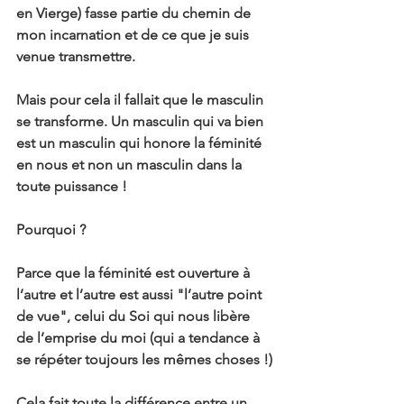
en Vierge) fasse partie du chemin de 
mon incarnation et de ce que je suis 
venue transmettre.
Mais pour cela il fallait que le masculin 
se transforme. Un masculin qui va bien 
est un masculin qui honore la féminité 
en nous et non un masculin dans la 
toute puissance !
Pourquoi ?
Parce que la féminité est ouverture à 
l’autre et l’autre est aussi "l’autre point 
de vue", celui du Soi qui nous libère 
de l’emprise du moi (qui a tendance à 
se répéter toujours les mêmes choses !)
Cela fait toute la différence entre un 