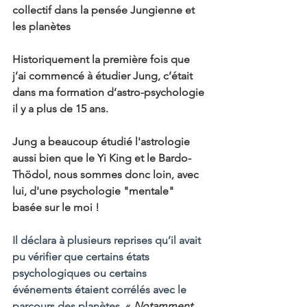
collectif dans la pensée Jungienne et 
les planètes 
Historiquement la première fois que 
j’ai commencé à étudier Jung, c’était 
dans ma formation d’astro-psychologie 
il y a plus de 15 ans.
Jung a beaucoup étudié l'astrologie 
aussi bien que le Yi King et le Bardo-
Thödol, nous sommes donc loin, avec 
lui, d'une psychologie "mentale" 
basée sur le moi !
Il déclara à plusieurs reprises qu’il avait 
pu vérifier que certains états 
psychologiques ou certains 
événements étaient corrélés avec le 
parcours des planètes. « 
Notamment, 