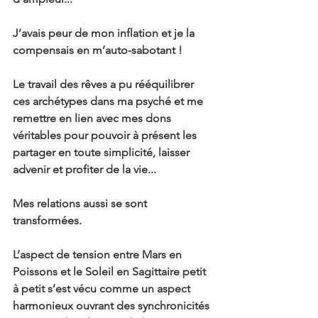
J’avais peur de mon inflation et je la 
compensais en m’auto-sabotant !
Le travail des rêves a pu rééquilibrer 
ces archétypes dans ma psyché et me 
remettre en lien avec mes dons 
véritables pour pouvoir à présent les 
partager en toute simplicité, laisser 
advenir et profiter de la vie...
Mes relations aussi se sont 
transformées.
L’aspect de tension entre Mars en 
Poissons et le Soleil en Sagittaire petit 
à petit s’est vécu comme un aspect 
harmonieux ouvrant des synchronicités 