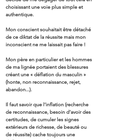
choisissant une voie plus simple et 
authentique.
Mon conscient souhaitait être détaché 
de ce diktat de la réussite mais mon 
inconscient ne me laissait pas faire !
Mon père en particulier et les hommes 
de ma lignée portaient des blessures 
créant une « déflation du masculin » 
(honte, non reconnaissance, rejet, 
abandon...).
Il faut savoir que l’inflation (recherche 
de reconnaissance, besoin d’avoir des 
certitudes, de cumuler les signes 
extérieurs de richesse, de beauté ou 
de réussite) cache toujours une 