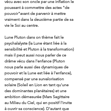
vécu avec son oncle par une inflation le 
poussant à commettre des actes "de 
pouvoir"avant de parvenir à mettre 
vraiment dans la deuxième partie de sa 
vie le Soi au centre.
Lune Pluton dans on thème fait le 
psychalalyste (la Lune étant liée à la 
sensibilité et Pluton à la transformation) 
mais il peut aussi nous parler de ce 
drâme vécu dans l'enfance (Pluton 
nous parle aussi des dynamiques de 
pouvoir et la Lune est liée à l'enfance), 
compensé par une survalorisation 
solaire (Soleil en Lion en tant qu'une 
des dominantes planétaires) et une 
ambition démesurée (Mars Sagittaire 
au Milieu du Ciel, qui en positif l'invite 
à ouvrir sa conscience). D'autant que 