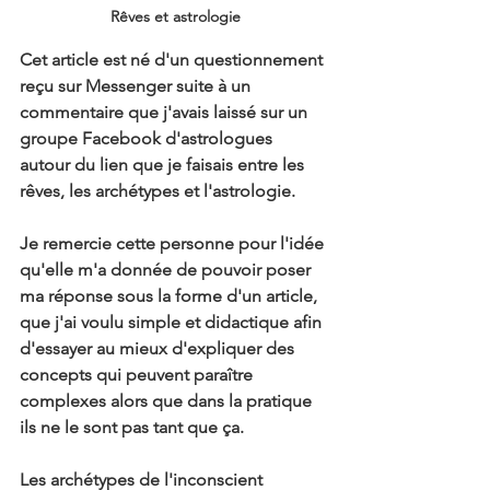
Rêves et astrologie
Cet article est né d'un questionnement 
reçu sur Messenger suite à un 
commentaire que j'avais laissé sur un 
groupe Facebook d'astrologues 
autour du lien que je faisais entre les 
rêves, les archétypes et l'astrologie.
Je remercie cette personne pour l'idée 
qu'elle m'a donnée de pouvoir poser 
ma réponse sous la forme d'un article, 
que j'ai voulu simple et didactique afin 
d'essayer au mieux d'expliquer des 
concepts qui peuvent paraître 
complexes alors que dans la pratique 
ils ne le sont pas tant que ça.
Les archétypes de l'inconscient 