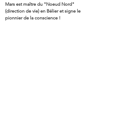
Mars est maître du "Noeud Nord" 
(direction de vie) en Bélier et signe le 
pionnier de la conscience ! 